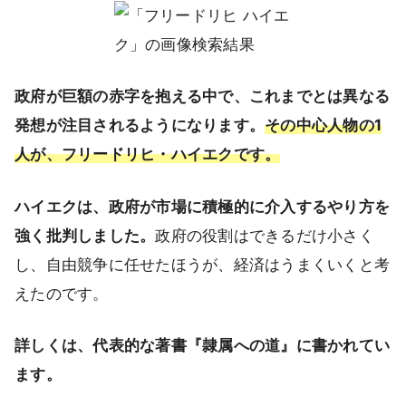
政府が巨額の赤字を抱える中で、これまでとは異なる
発想が注目されるようになります。
その中心人物の1
人が、フリードリヒ・ハイエクです。
ハイエクは、政府が市場に積極的に介入するやり方を
強く批判しました。
政府の役割はできるだけ小さく
し、自由競争に任せたほうが、経済はうまくいくと考
えたのです。
詳しくは、代表的な著書『隷属への道』に書かれてい
ます。