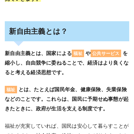
新自由主義とは？
新自由主義とは、国家による
や
を
福祉
公共サービス
縮小し、自由競争に委ねることで、経済はより良くな
ると考える経済思想です。
とは、たとえば国民年金、健康保険、失業保険
福祉
などのことです。これらは、国民に予期せぬ事態が起
きたときに、政府が生活を支える制度です。
福祉が充実していれば、国民は安心して暮らすことが