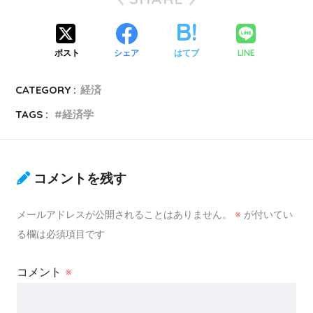
ポスト
シェア
はてブ
LINE
CATEGORY :
経済
TAGS :
経済学
コメントを残す
メールアドレスが公開されることはありません。
※
が付いてい
る欄は必須項目です
コメント
※