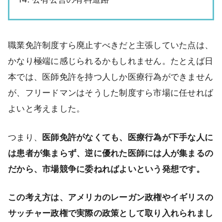
職業免許制度すら廃止すべきだと主張していた点は、
かなり極端に感じられるかもしれません。たとえば日
本では、医師免許を持つ人しか医療行為ができません
が、フリードマンはそうした制度すら市場に任せれば
よいと考えました。
つまり、
医師免許がなくても、医療行為が下手な人に
は患者が集まらず、逆に優れた医師には人が集まるの
だから、市場競争に委ねればよいという発想です。
この考え方は、アメリカのレーガン政権やイギリスの
サッチャー政権で実際の政策として取り入れられまし