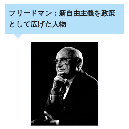
フリードマン：新自由主義を政策
として広げた人物