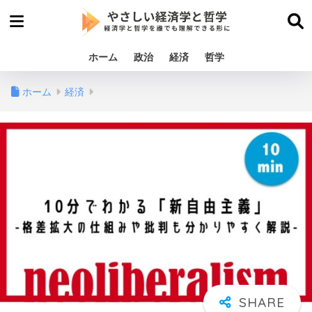
ホーム
政治
経済
哲学
ホーム
経済