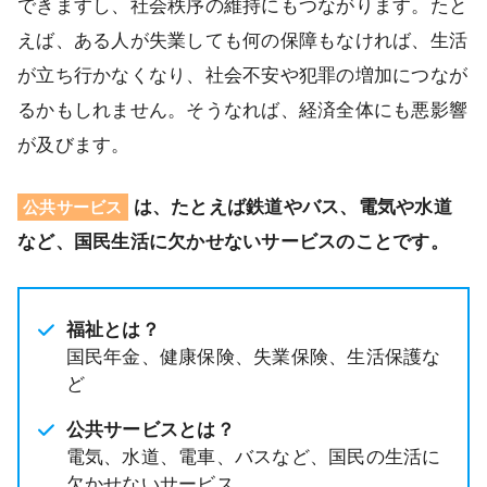
できますし、社会秩序の維持にもつながります。たと
えば、ある人が失業しても何の保障もなければ、生活
が立ち行かなくなり、社会不安や犯罪の増加につなが
るかもしれません。そうなれば、経済全体にも悪影響
が及びます。
は、たとえば鉄道やバス、電気や水道
公共サービス
など、国民生活に欠かせないサービスのことです。
福祉とは？
国民年金、健康保険、失業保険、生活保護な
ど
公共サービスとは？
電気、水道、電車、バスなど、国民の生活に
欠かせないサービス