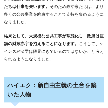
たちは仕事を失います。
そのため政治家たちは、より
多くの公共事業を約束することで支持を集めるように
なりました。
結果として、大規模な公共工事が常態化し、政府は巨
額の財政赤字を抱えることになります。
こうして、ケ
インズ経済学は限界にきているのではないか、と考え
られるようになりました。
ハイエク：新自由主義の土台を築
いた人物