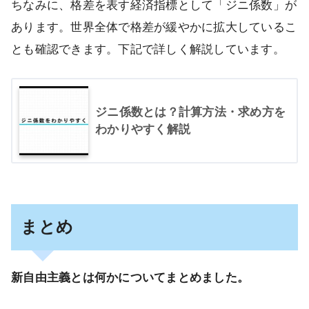
ちなみに、格差を表す経済指標として「ジニ係数」が
あります。世界全体で格差が緩やかに拡大しているこ
とも確認できます。下記で詳しく解説しています。
ジニ係数とは？計算方法・求め方を
わかりやすく解説
まとめ
新自由主義とは何かについてまとめました。