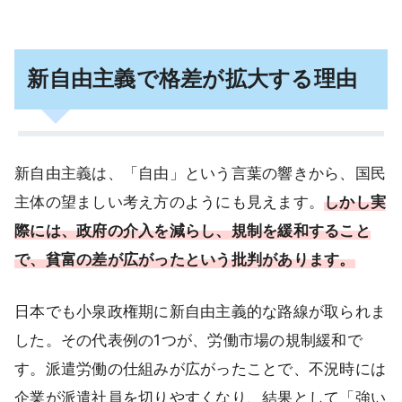
新自由主義で格差が拡大する理由
新自由主義は、「自由」という言葉の響きから、国民
主体の望ましい考え方のようにも見えます。
しかし実
際には、政府の介入を減らし、規制を緩和すること
で、貧富の差が広がったという批判があります。
日本でも小泉政権期に新自由主義的な路線が取られま
した。その代表例の1つが、労働市場の規制緩和で
す。派遣労働の仕組みが広がったことで、不況時には
企業が派遣社員を切りやすくなり、結果として「強い