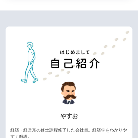
やすお
経済・経営系の修士課程修了した会社員。経済学をわかりや
すく解説。