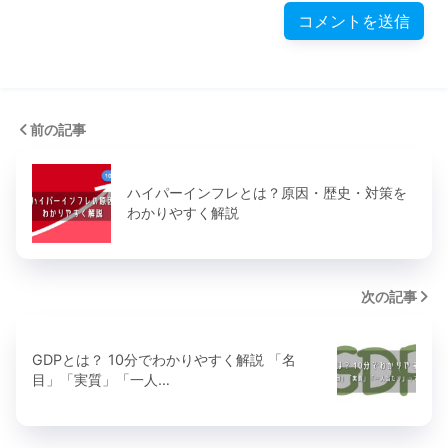
前の記事
ハイパーインフレとは？原因・歴史・対策を
わかりやすく解説
次の記事
GDPとは？ 10分でわかりやすく解説 「名
目」「実質」「一人…