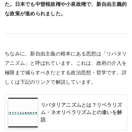
た。日本でも中曽根政権や小泉政権で、新自由主義的
な政策が進められました。
ちなみに、新自由主義の根本にある思想は「リバタリ
アニズム」と呼ばれています。これは、政府の介入を
極限まで減らすべきだとする政治思想・哲学です。詳
しくは下記のリンクで解説しています。
リバタリアニズムとは？リベラリズ
ム・ネオリベラリズムとの違いを解
説