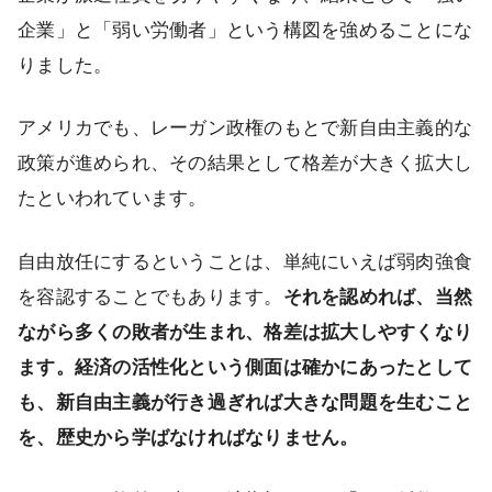
企業」と「弱い労働者」という構図を強めることにな
りました。
アメリカでも、レーガン政権のもとで新自由主義的な
政策が進められ、その結果として格差が大きく拡大し
たといわれています。
自由放任にするということは、単純にいえば弱肉強食
を容認することでもあります。
それを認めれば、当然
ながら多くの敗者が生まれ、格差は拡大しやすくなり
ます。経済の活性化という側面は確かにあったとして
も、新自由主義が行き過ぎれば大きな問題を生むこと
を、歴史から学ばなければなりません。