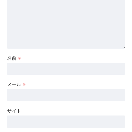
名前
※
メール
※
サイト