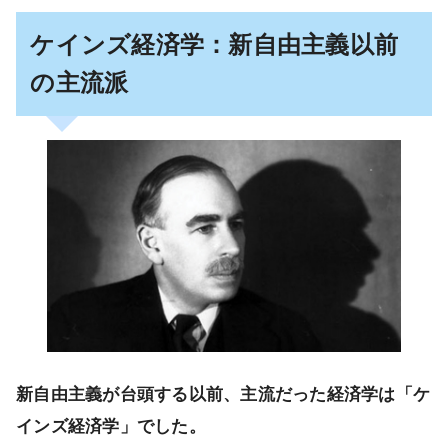
ケインズ経済学：新自由主義以前
の主流派
新自由主義が台頭する以前、主流だった経済学は「ケ
インズ経済学」でした。