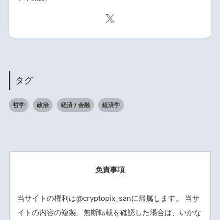
タグ
哲学
政治
経済 / 金融
経済学
免責事項
当サイトの権利は@cryptopix_sanに帰属します。 当サ
イトの内容の複製、無断転載を確認した場合は、いかな