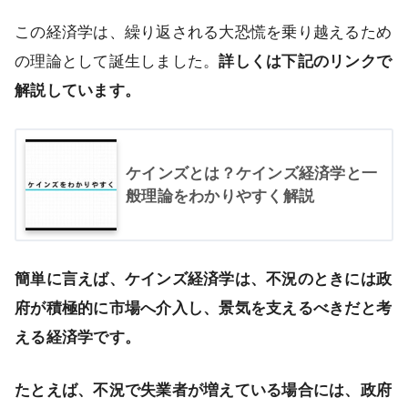
この経済学は、繰り返される大恐慌を乗り越えるため
の理論として誕生しました。
詳しくは下記のリンクで
解説しています。
ケインズとは？ケインズ経済学と一
般理論をわかりやすく解説
簡単に言えば、ケインズ経済学は、不況のときには政
府が積極的に市場へ介入し、景気を支えるべきだと考
える経済学です。
たとえば、不況で失業者が増えている場合には、政府