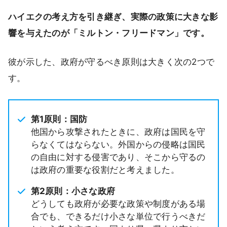
ハイエクの考え方を引き継ぎ、実際の政策に大きな影
響を与えたのが「ミルトン・フリードマン」です。
彼が示した、政府が守るべき原則は大きく次の2つで
す。
第1原則：国防
他国から攻撃されたときに、政府は国民を守
らなくてはならない。外国からの侵略は国民
の自由に対する侵害であり、そこから守るの
は政府の重要な役割だと考えました。
第2原則：小さな政府
どうしても政府が必要な政策や制度がある場
合でも、できるだけ小さな単位で行うべきだ