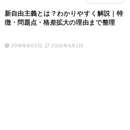
新自由主義とは？わかりやすく解説｜特
徴・問題点・格差拡大の理由まで整理
2019年8月5日
2026年4月2日