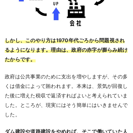
しかし、このやり方は1970年代ごろから問題視され
るようになります。理由は、政府の赤字が膨らみ続け
たからです。
政府は公共事業のために支出を増やしますが、その多
くは借金によって賄われます。本来は、景気が回復し
た後に増えた税収で返済すればよいと考えられていま
した。ところが、現実にはそう簡単にはいきませんで
した。
ダム建設や道路建設をやめれば、そこで働いていた人