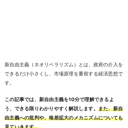
新自由主義（ネオリベラリズム）とは、政府の介入を
できるだけ小さくし、市場原理を重視する経済思想で
す。
この記事では、新自由主義を10分で理解できるよ
う、できる限りわかりやすく解説します。
また、新自
由主義への批判や、格差拡大のメカニズムについても
見ていきます。