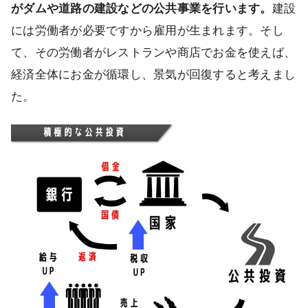
がダムや道路の建設などの公共事業を行います。
建設
には労働者が必要ですから雇用が生まれます。そし
て、その労働者がレストランや商店でお金を使えば、
経済全体にお金が循環し、景気が回復すると考えまし
た。