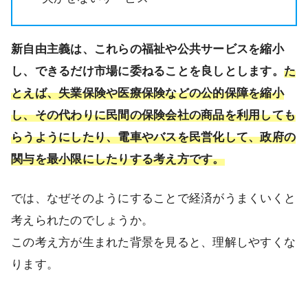
新自由主義は、これらの福祉や公共サービスを縮小
し、できるだけ市場に委ねることを良しとします。
た
とえば、失業保険や医療保険などの公的保障を縮小
し、その代わりに民間の保険会社の商品を利用しても
らうようにしたり、電車やバスを民営化して、政府の
関与を最小限にしたりする考え方です。
では、なぜそのようにすることで経済がうまくいくと
考えられたのでしょうか。
この考え方が生まれた背景を見ると、理解しやすくな
ります。