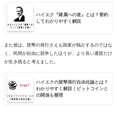
ハイエク『隷属への道』とは？要約
してわかりやすく解説
また彼は、貨幣の発行さえも国家が独占するのではな
く、民間が自由に競争したほうが、より良い通貨だけ
が生き残ると考えました。
ハイエクの貨幣発行自由化論とは？
わかりやすく解説｜ビットコインと
の関係も整理