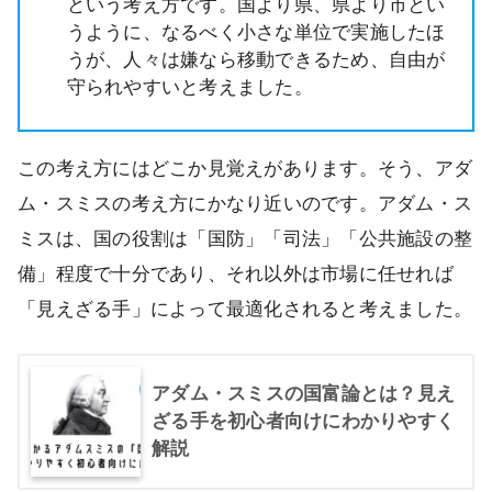
という考え方です。国より県、県より市とい
うように、なるべく小さな単位で実施したほ
うが、人々は嫌なら移動できるため、自由が
守られやすいと考えました。
この考え方にはどこか見覚えがあります。そう、アダ
ム・スミスの考え方にかなり近いのです。アダム・ス
ミスは、国の役割は「国防」「司法」「公共施設の整
備」程度で十分であり、それ以外は市場に任せれば
「見えざる手」によって最適化されると考えました。
アダム・スミスの国富論とは？見え
ざる手を初心者向けにわかりやすく
解説