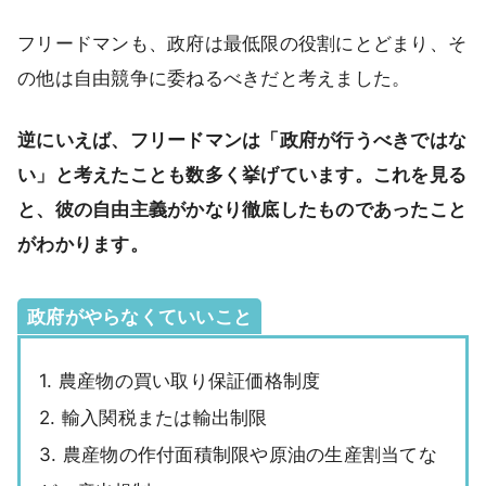
フリードマンも、政府は最低限の役割にとどまり、そ
の他は自由競争に委ねるべきだと考えました。
逆にいえば、フリードマンは「政府が行うべきではな
い」と考えたことも数多く挙げています。これを見る
と、彼の自由主義がかなり徹底したものであったこと
がわかります。
政府がやらなくていいこと
1. 農産物の買い取り保証価格制度
2. 輸入関税または輸出制限
3. 農産物の作付面積制限や原油の生産割当てな