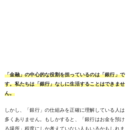
「金融」の中心的な役割を担っているのは「銀行」で
す。私たちは「銀行」なしに生活することはできませ
ん。
しかし、「銀行」の仕組みを正確に理解している人は
多くありません。もしかすると、「銀行はお金を預け
る場所」程度にしか考えていない人もいるかもしれま