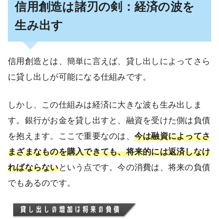
信用創造は諸刃の剣：経済の波を
生み出す
信用創造とは、簡単に言えば、貸し出しによってさら
に貸し出しが可能になる仕組みです。
しかし、この仕組みは経済に大きな波も生み出しま
す。銀行がお金を貸し出すと、融資を受けた側は負債
を抱えます。ここで重要なのは、
今は融資によってさ
まざまなものを購入できても、将来的には返済しなけ
ればならない
という点です。今の消費は、将来の負債
でもあるのです。