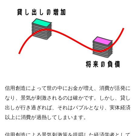
信用創造によって世の中にお金が増え、消費が活発に
なり、景気が刺激されるのは確かです。しかし、貸し
出しが行き過ぎれば、それはバブルとなり、実体経済
以上に消費が過熱してしまいます。
信用創造による景気刺激策を提唱した経済学者として