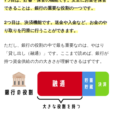
できることは、銀行の重要な役割の一つです。
2つ目は、決済機能です。送金や入金など、お金のや
り取りを円滑に行うことができます。
ただし、銀行の役割の中で最も重要なのは、やはり
「貸し出し（融通）」です。ここまで読めば、銀行が
持つ資金供給の力の大きさが理解できるはずです。