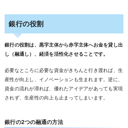
銀行の役割
銀行の役割は、黒字主体から赤字主体へお金を貸し出
し（融通し）、経済を活性化させることです。
必要なところに必要な資金がきちんと行き渡れば、生
産性が向上し、イノベーションも生まれます。逆に、
資金の流れが滞れば、優れたアイデアがあっても実現
されず、生産性の向上も止まってしまいます。
銀行の2つの融通の方法