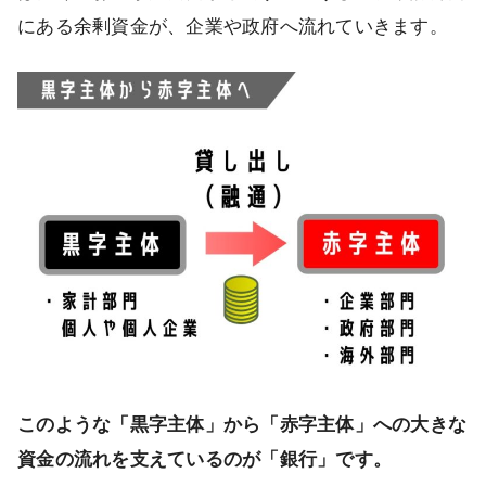
にある余剰資金が、企業や政府へ流れていきます。
このような「黒字主体」から「赤字主体」への大きな
資金の流れを支えているのが「銀行」です。