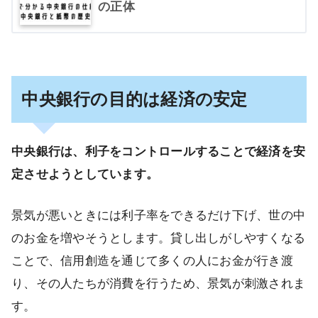
の正体
中央銀行の目的は経済の安定
中央銀行は、利子をコントロールすることで経済を安
定させようとしています。
景気が悪いときには利子率をできるだけ下げ、世の中
のお金を増やそうとします。貸し出しがしやすくなる
ことで、信用創造を通じて多くの人にお金が行き渡
り、その人たちが消費を行うため、景気が刺激されま
す。