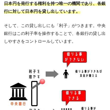
日本円を発行する権利を持つ唯一の機関であり、各銀
行に対して日本円を貸し出しています。
そして、この貸し出しにも「利子」がつきます。中央
銀行はこの利子率を操作することで、各銀行の貸し出
しやすさをコントロールしています。