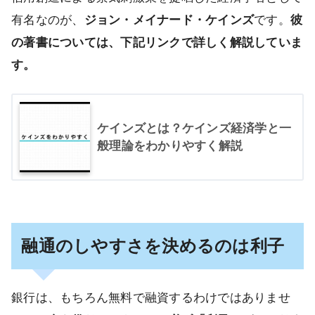
有名なのが、
ジョン・メイナード・ケインズ
です。
彼
の著書については、下記リンクで詳しく解説していま
す。
ケインズとは？ケインズ経済学と一
般理論をわかりやすく解説
融通のしやすさを決めるのは利子
銀行は、もちろん無料で融資するわけではありませ