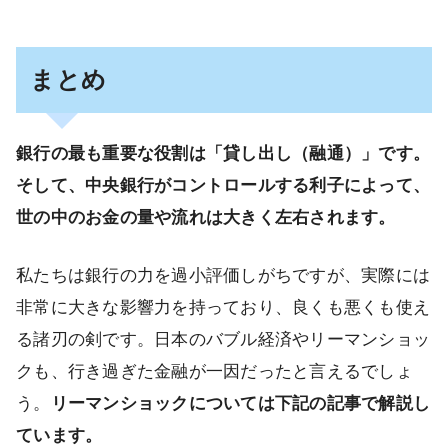
まとめ
銀行の最も重要な役割は「貸し出し（融通）」です。
そして、中央銀行がコントロールする利子によって、
世の中のお金の量や流れは大きく左右されます。
私たちは銀行の力を過小評価しがちですが、実際には
非常に大きな影響力を持っており、良くも悪くも使え
る諸刃の剣です。日本のバブル経済やリーマンショッ
クも、行き過ぎた金融が一因だったと言えるでしょ
う。
リーマンショックについては下記の記事で解説し
ています。