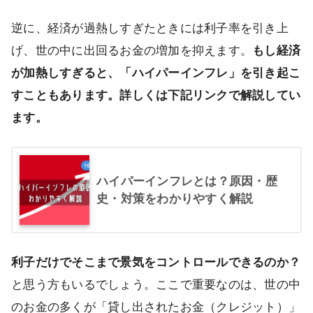
逆に、経済が過熱しすぎたときには利子率を引き上
げ、世の中に出回るお金の増加を抑えます。
もし経済
が加熱しすぎると、「ハイパーインフレ」を引き起こ
すこともあります。詳しくは下記リンクで解説してい
ます。
ハイパーインフレとは？原因・歴
史・対策をわかりやすく解説
利子だけでそこまで景気をコントロールできるのか？
と思う方もいるでしょう。ここで重要なのは、世の中
のお金の多くが「貸し出されたお金（クレジット）」