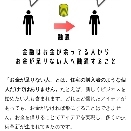
「お金が足りない人」とは、住宅の購入者のような個
人だけではありません。
たとえば、新しくビジネスを
始めたい人も含まれます。どれほど優れたアイデアが
あっても、お金がなければ形にすることはできませ
ん。お金を借りることでアイデアを実現し、多くの技
術革新が生まれてきたのです。