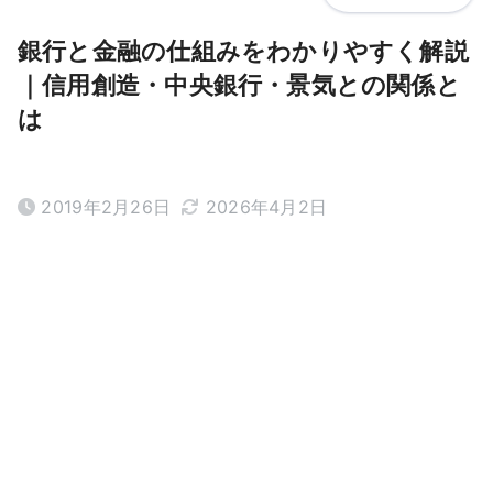
銀行と金融の仕組みをわかりやすく解説
｜信用創造・中央銀行・景気との関係と
は
2019年2月26日
2026年4月2日