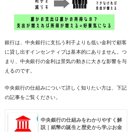
銀行は、中央銀行に支払う利子よりも低い金利で顧客
に貸し出すインセンティブは基本的にありません。つ
まり、中央銀行の金利は景気の動きに大きな影響を与
えるのです。
中央銀行の仕組みについて詳しく知りたい方は、下記
の記事をご覧ください。
中央銀行の仕組みをわかりやすく解
説｜紙幣の誕生と歴史から学ぶお金