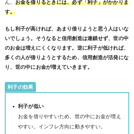
ん。
お金を借りるときには、必ず「利子」がかかりま
す。
もし利子が高ければ、あまり借りようと思う人はいな
いでしょう。そうなると信用創造は連鎖せず、世の中
のお金は増えにくくなります。逆に利子が低ければ、
多くの人が借りようとするため、信用創造が活発にな
り、世の中にお金が増えていきます。
利子の効果
利子が低い
お金を借りやすいため、世の中にお金が増え
やすい。インフレ方向に動きやすい。