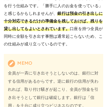
を行う仕組みです。「勝手に人のお金を使っている」
と感じるかもしれませんが、
銀行は預金の引き出しに
十分対応できるだけの準備金を残しておけば、残りを
貸し出してもよいとされています。
口座を持つ全員が
同時に全額を引き出す事態は通常起こらないため、こ
の仕組みが成り立っているのです。
MEMO
全員が一斉に引き出そうとしないのは、銀行に対
する信用があるからです。逆に銀行の信用が失わ
れれば、取り付け騒ぎが起こり、全員が預金を引
き出そうとして銀行は破綻します。銀行は「信
用」を土台に成り立つビジネスなのです。