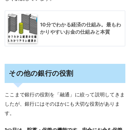
10分でわかる経済の仕組み。最もわ
かりやすいお金の仕組みと本質
その他の銀行の役割
ここまで銀行の役割を「融通」に絞って説明してきま
したが、銀行にはそのほかにも大切な役割がありま
す。
1つ目は、貯蓄・保管の機能です。安全にお金を保管