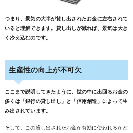
つまり、景気の大半が貸し出されたお金に左右されて
いると理解できます。貸し出しが減れば、景気は大き
く冷え込むのです。
生産性の向上が不可欠
ここまで説明してきたように、世の中に出回るお金の
多くは「銀行の貸し出し」と「信用創造」によって生
み出されています。
そして、この貸し出されたお金が有効に使われるかど