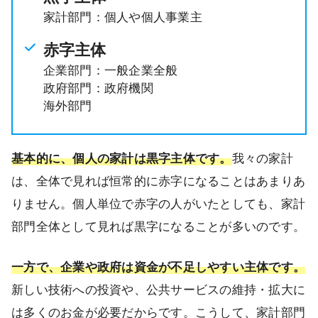
家計部門：個人や個人事業主
赤字主体
企業部門：一般企業全般
政府部門：政府機関
海外部門
基本的に、個人の家計は黒字主体です。
我々の家計
は、全体で見れば恒常的に赤字になることはあまりあ
りません。個人単位で赤字の人がいたとしても、家計
部門全体として見れば黒字になることが多いのです。
一方で、企業や政府は資金が不足しやすい主体です。
新しい技術への投資や、公共サービスの維持・拡大に
は多くのお金が必要だからです。こうして、家計部門