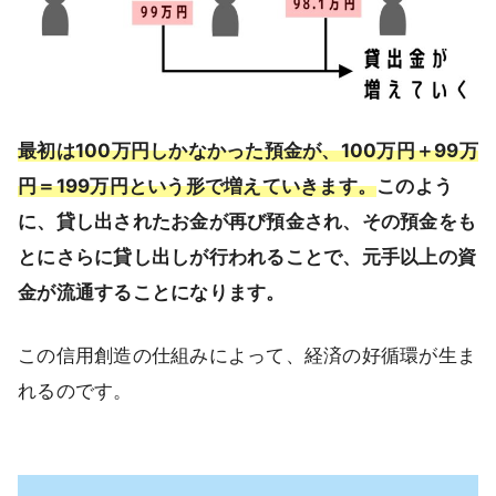
最初は100万円しかなかった預金が、100万円＋99万
円＝199万円という形で増えていきます。
このよう
に、貸し出されたお金が再び預金され、その預金をも
とにさらに貸し出しが行われることで、元手以上の資
金が流通することになります。
この信用創造の仕組みによって、経済の好循環が生ま
れるのです。