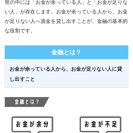
世の中には「お金が余っている人」と「お金が足りな
い人」が存在します。お金が余っている人から、お金
が足りない人へ資金を貸し出すことが、金融の基本的
な役割です。
金融とは？
お金が余っている人から、お金が足りない人に貸
し出すこと