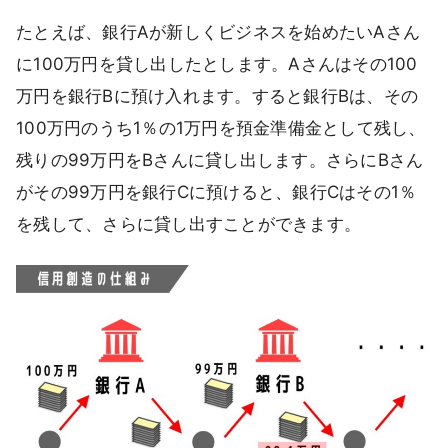
たとえば、銀行Aが新しくビジネスを始めたいAさん
に100万円を貸し出したとします。Aさんはその100
万円を銀行Bに預け入れます。すると銀行Bは、その
100万円のうち1％の1万円を預金準備金として残し、
残りの99万円をBさんに貸し出します。さらにBさん
がその99万円を銀行Cに預けると、銀行Cはその1％
を残して、さらに貸し出すことができます。