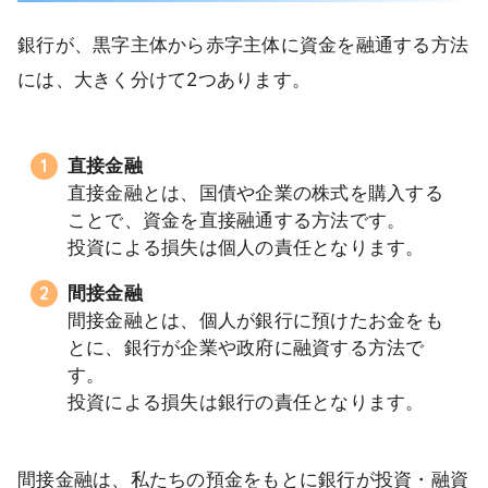
銀行が、黒字主体から赤字主体に資金を融通する方法
には、大きく分けて2つあります。
直接金融
直接金融とは、国債や企業の株式を購入する
ことで、資金を直接融通する方法です。
投資による損失は個人の責任となります。
間接金融
間接金融とは、個人が銀行に預けたお金をも
とに、銀行が企業や政府に融資する方法で
す。
投資による損失は銀行の責任となります。
間接金融は、私たちの預金をもとに銀行が投資・融資