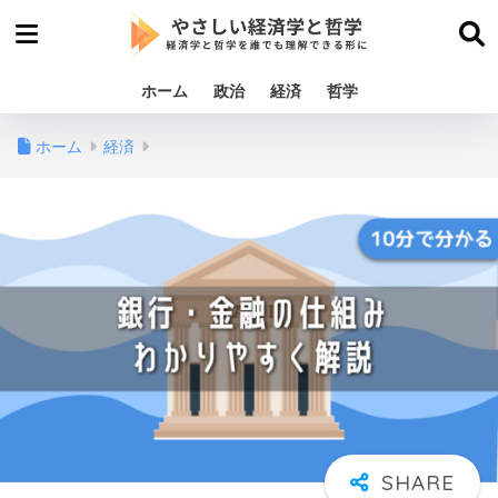
ホーム
政治
経済
哲学
ホーム
経済