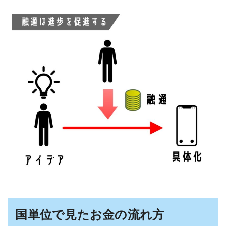
国単位で見たお金の流れ方