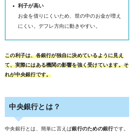
利子が高い
お金を借りにくいため、世の中のお金が増え
にくい。デフレ方向に動きやすい。
この利子は、各銀行が独自に決めているように見え
て、実際にはある機関の影響を強く受けています。そ
れが中央銀行です。
中央銀行とは？
中央銀行とは、簡単に言えば
銀行のための銀行
です。