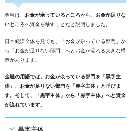
金融は、
お金が余っているところ
から、
お金が足りな
いところ
へ資金を移すことだと説明しました。
日本経済全体を見ても、「お金が余っている部門」か
ら「お金が足りない部門」へとお金が流れる大きな構
造があります。
金融の用語では、お金が余っている部門を「黒字主
体」、お金が足りない部門を「赤字主体」と呼びま
す。そして、「黒字主体」から「赤字主体」へと資金
が流れています。
黒字主体