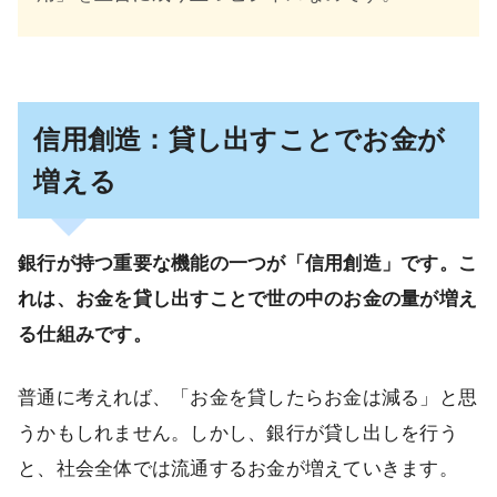
信用創造：貸し出すことでお金が
増える
銀行が持つ重要な機能の一つが「信用創造」です。こ
れは、お金を貸し出すことで世の中のお金の量が増え
る仕組みです。
普通に考えれば、「お金を貸したらお金は減る」と思
うかもしれません。しかし、銀行が貸し出しを行う
と、社会全体では流通するお金が増えていきます。