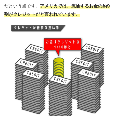
だという点です。
アメリカでは、流通するお金の約9
割がクレジットだと言われています。