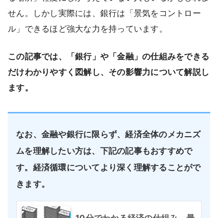
せん。しかし実際には、銀行は「景気をコントロー
ル」できるほど強大な力を持っています。
この記事では、「銀行」や「金融」の仕組みをできる
だけわかりやすく図解し、その影響力について解説し
ます。
なお、金融や銀行に限らず、経済全体のメカニズ
ムを理解したい方は、下記の記事もおすすめで
す。経済循環についてより深く理解することがで
きます。
10分でわかる経済の仕組み。最