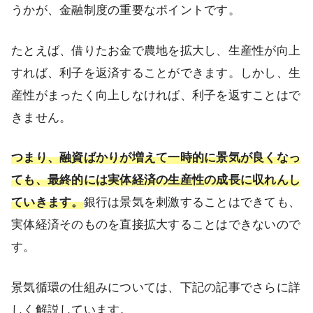
うかが、金融制度の重要なポイントです。
たとえば、借りたお金で農地を拡大し、生産性が向上
すれば、利子を返済することができます。しかし、生
産性がまったく向上しなければ、利子を返すことはで
きません。
つまり、融資ばかりが増えて一時的に景気が良くなっ
ても、最終的には実体経済の生産性の成長に収れんし
ていきます。
銀行は景気を刺激することはできても、
実体経済そのものを直接拡大することはできないので
す。
景気循環の仕組みについては、下記の記事でさらに詳
しく解説しています。