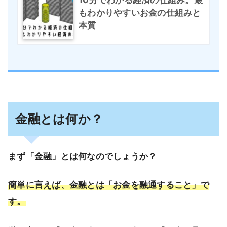
もわかりやすいお金の仕組みと
本質
金融とは何か？
まず「金融」とは何なのでしょうか？
簡単に言えば、金融とは「お金を融通すること」で
す。