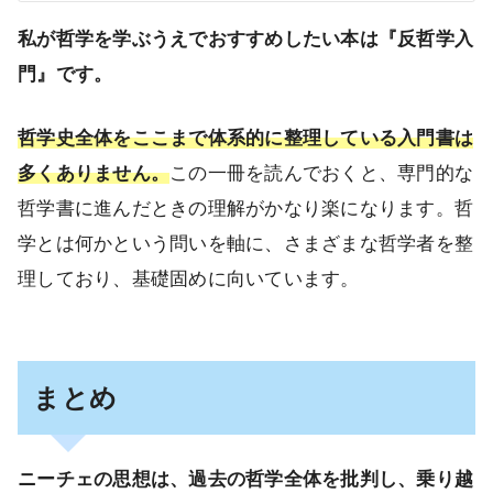
私が哲学を学ぶうえでおすすめしたい本は『反哲学入
門』です。
哲学史全体をここまで体系的に整理している入門書は
多くありません。
この一冊を読んでおくと、専門的な
哲学書に進んだときの理解がかなり楽になります。哲
学とは何かという問いを軸に、さまざまな哲学者を整
理しており、基礎固めに向いています。
まとめ
ニーチェの思想は、過去の哲学全体を批判し、乗り越