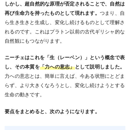
しかし、超自然的な原理が否定されることで、自然は
再び生命力を持ったものとして現れます。
つまり、自
ら生き生きと生成し、変化し続けるものとして理解さ
れるのです。これはプラトン以前の古代ギリシャ的な
自然観にもつながります。
ニーチェはこれを「生（レーベン）」という概念で表
し、その本質を
「力への意志」
として説明しました。
力への意志とは、簡単に言えば、今ある状態にとどま
らず、より大きくなろうとし、変化し続けようとする
生命の動きです。
要点をまとめると、次のようになります。