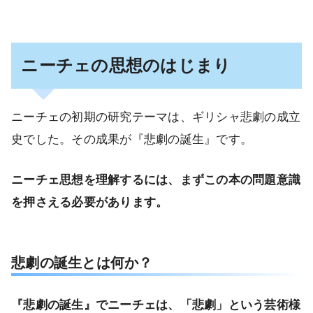
ニーチェの思想のはじまり
ニーチェの初期の研究テーマは、ギリシャ悲劇の成立
史でした。その成果が『悲劇の誕生』です。
ニーチェ思想を理解するには、まずこの本の問題意識
を押さえる必要があります。
悲劇の誕生とは何か？
『悲劇の誕生』でニーチェは、「悲劇」という芸術様