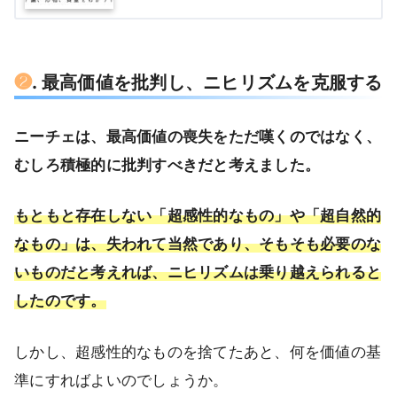
❷
. 最高価値を批判し、ニヒリズムを克服する
ニーチェは、最高価値の喪失をただ嘆くのではなく、
むしろ積極的に批判すべきだと考えました。
もともと存在しない「超感性的なもの」や「超自然的
なもの」は、失われて当然であり、そもそも必要のな
いものだと考えれば、ニヒリズムは乗り越えられると
したのです。
しかし、超感性的なものを捨てたあと、何を価値の基
準にすればよいのでしょうか。