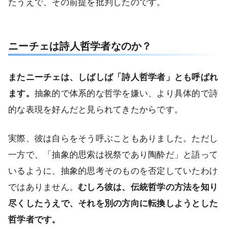
たうえで、その前提を批判したのです。
ニーチェは詩人哲学者なのか？
またニーチェは、しばしば「詩人哲学者」とも呼ばれ
ます。
抽象的で体系的な哲学を嫌い、より具体的で詩
的な表現を好んだと見られてきたからです。
実際、彼は自らをそう呼ぶこともありました。ただし
一方で、「抽象的思索は祝祭であり陶酔だ」と語って
いるように、抽象的思考そのものを否定していたわけ
ではありません。
むしろ彼は、伝統哲学の方法を知り
尽くしたうえで、それを別の方向に転換しようとした
哲学者です。