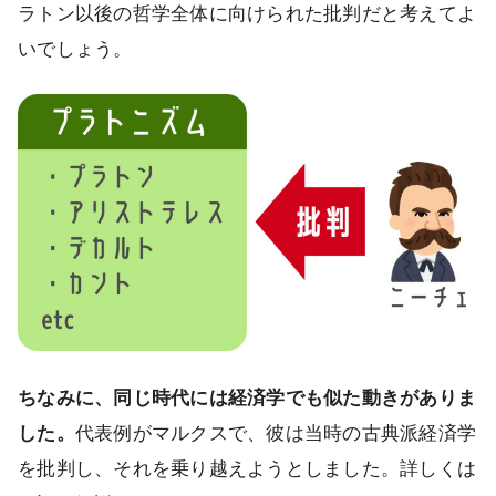
ラトン以後の哲学全体に向けられた批判だと考えてよ
いでしょう。
ちなみに、同じ時代には経済学でも似た動きがありま
した。
代表例がマルクスで、彼は当時の古典派経済学
を批判し、それを乗り越えようとしました。詳しくは