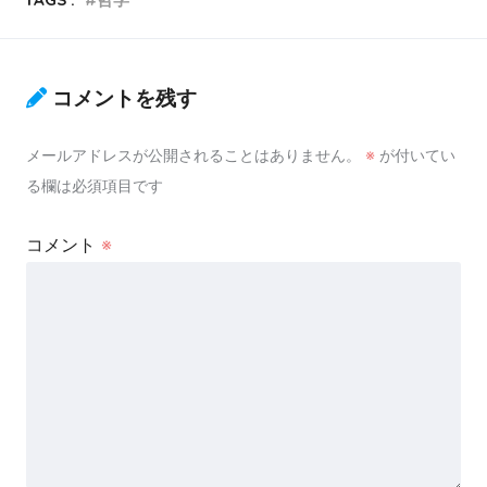
コメントを残す
メールアドレスが公開されることはありません。
※
が付いてい
る欄は必須項目です
コメント
※