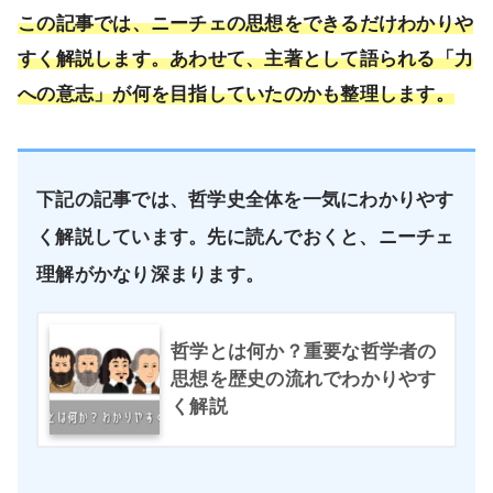
この記事では、ニーチェの思想をできるだけわかりや
すく解説します。あわせて、主著として語られる「力
への意志」が何を目指していたのかも整理します。
下記の記事では、哲学史全体を一気にわかりやす
く解説しています。先に読んでおくと、ニーチェ
理解がかなり深まります。
哲学とは何か？重要な哲学者の
思想を歴史の流れでわかりやす
く解説