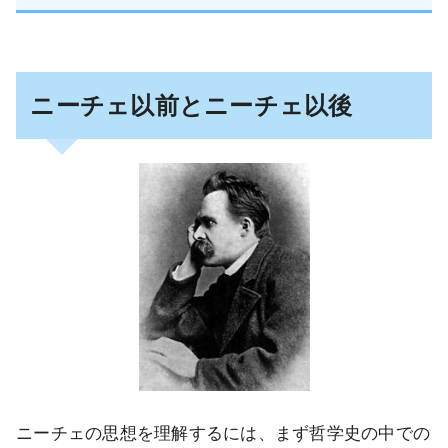
ニーチェ以前とニーチェ以後
ニーチェの思想を理解するには、まず哲学史の中での