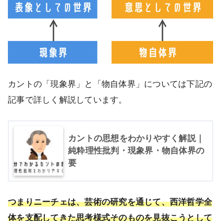
カントの「現象界」と「物自体界」については下記の
記事で詳しく解説しています。
カントの思想をわかりやすく解説｜
純粋理性批判・現象界・物自体界の
要
つまりニーチェは、芸術の研究を通じて、西洋哲学全
体を支配してきた思考様式そのものを見抜こうとして