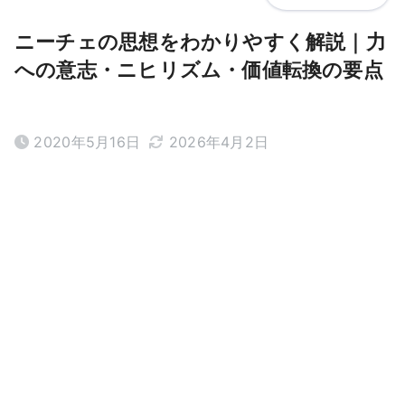
ニーチェの思想をわかりやすく解説｜力
への意志・ニヒリズム・価値転換の要点
2020年5月16日
2026年4月2日