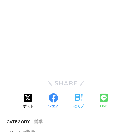
SHARE
ポスト
シェア
はてブ
LINE
CATEGORY :
哲学
TAGS :
哲学