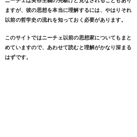
ニーチェは実存主義の先駆けと見なされることもあり
ますが、彼の思想を本当に理解するには、やはりそれ
以前の哲学史の流れを知っておく必要があります。
このサイトではニーチェ以前の思想家についてもまと
めていますので、あわせて読むと理解がかなり深まる
はずです。