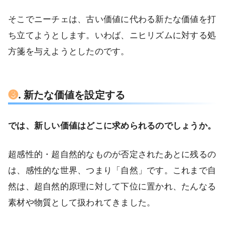
そこでニーチェは、古い価値に代わる新たな価値を打
ち立てようとします。いわば、ニヒリズムに対する処
方箋を与えようとしたのです。
❸
. 新たな価値を設定する
では、新しい価値はどこに求められるのでしょうか。
超感性的・超自然的なものが否定されたあとに残るの
は、感性的な世界、つまり「自然」です。これまで自
然は、超自然的原理に対して下位に置かれ、たんなる
素材や物質として扱われてきました。