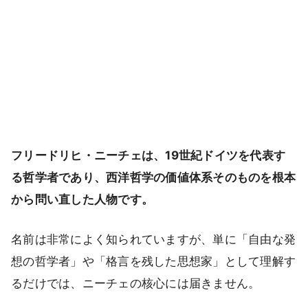
フリードリヒ・ニーチェは、19世紀ドイツを代表す
る哲学者であり、西洋哲学の価値体系そのものを根本
から問い直した人物です。
名前は非常によく知られていますが、単に「自由な発
想の哲学者」や「格言を残した思想家」として理解す
るだけでは、ニーチェの核心には届きません。