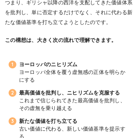
つまり、ギリシャ以降の西洋を支配してきた価値体系
を批判し、単に否定するだけでなく、それに代わる新
たな価値基準を打ち立てようとしたのです。
この構想は、大きく次の流れで理解できます。
ヨーロッパのニヒリズム
ヨーロッパ全体を覆う虚無感の正体を明らか
にする
最高価値を批判し、ニヒリズムを克服する
これまで信じられてきた最高価値を批判し、
その虚無を乗り越える
新たな価値を打ち立てる
古い価値に代わる、新しい価値基準を提示す
る