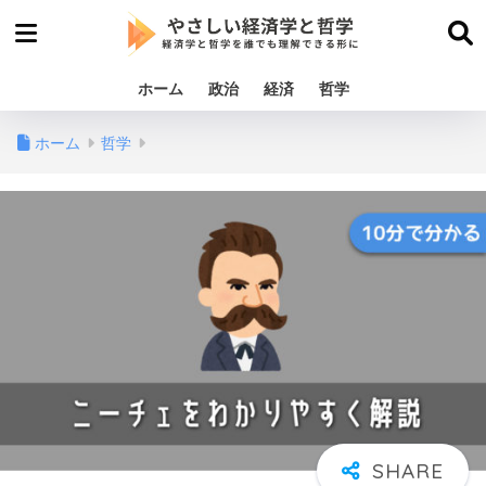
ホーム
政治
経済
哲学
ホーム
哲学