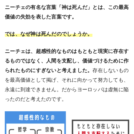
ニーチェの有名な言葉「神は死んだ」とは、この最高
価値の失効を表した言葉です。
では、なぜ神は死んだのでしょうか。
ニーチェは、超感性的なものはもともと現実に存在す
るものではなく、人間を支配し、価値づけるために作
られたものにすぎないと考えました。
存在しないもの
を最高価値として掲げ、それに向かって努力しても、
永遠に到達できません。だからヨーロッパは虚無に陥
ったのだと考えたのです。