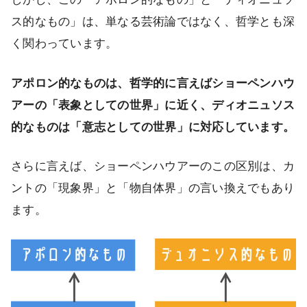
ス的なもの」は、単なる芸術論ではなく、哲学とも深
く関わっています。
アポロン的なものは、哲学的に言えばショーペンハウ
アーの「表象としての世界」に近く、ディオニュソス
的なものは「意志としての世界」に対応しています。
さらに言えば、ショーペンハウアーのこの区別は、カ
ントの「現象界」と「物自体界」の言い換えでもあり
ます。