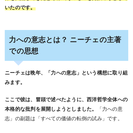
いたのです。
力への意志とは？ ニーチェの主著
での思想
ニーチェは晩年、「力への意志」という構想に取り組
みます。
ここで彼は、冒頭で述べたように、西洋哲学全体への
本格的な批判を展開しようとしました。
「力への意
志」の副題は「すべての価値の転倒の試み」です。