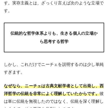
す。実存主義とは、ざっくり言えば次のような立場で
す。
伝統的な哲学体系よりも、生きる個人の立場か
ら思考する哲学
しかし、これだけでニーチェを説明するのは少し単純
すぎます。
なぜなら、ニーチェは古典文献学者として出発し、西
洋哲学の伝統を非常によく理解していたからです。
彼
は単に伝統を無視したのではなく、伝統を深く理解し