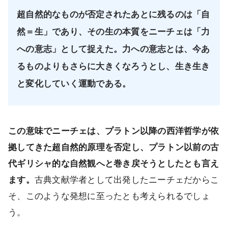
超自然的なものが否定されたあとに残るのは「自
然＝生」であり、その生の本質をニーチェは「力
への意志」として捉えた。力への意志とは、今あ
るものよりもさらに大きくなろうとし、生き生き
と変化していく運動である。
この意味でニーチェは、プラトン以降の西洋哲学が依
拠してきた超自然的原理を否定し、プラトン以前の古
代ギリシャ的な自然観へと巻き戻そうとしたとも言え
ます。
古典文献学者として出発したニーチェだからこ
そ、このような発想に至ったとも考えられるでしょ
う。