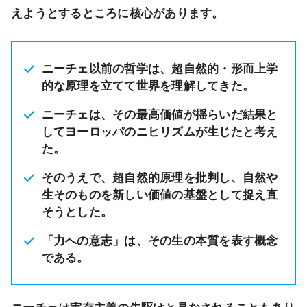
えようとするところに核心があります。
ニーチェ以前の哲学は、超自然的・形而上学
的な原理を立てて世界を理解してきた。
ニーチェは、その最高価値が揺らいだ結果と
してヨーロッパのニヒリズムが生じたと考え
た。
そのうえで、超自然的原理を批判し、自然や
生そのものを新しい価値の基盤として捉え直
そうとした。
「力への意志」は、その生の本質を表す概念
である。