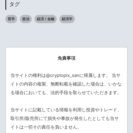
タグ
哲学
政治
経済 / 金融
経済学
免責事項
当サイトの権利は@cryptopix_sanに帰属します。 当サ
イトの内容の複製、無断転載を確認した場合は、いかな
る場合においても、法的手段を取らせていただきます。
当サイトに記載している情報を利用し投資やトレード、
取引所/販売所にて損失や事故が発生したとしても当サ
イトは一切その責任を負いません。