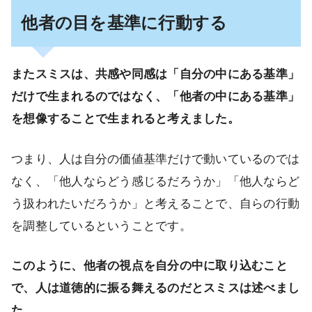
他者の目を基準に行動する
またスミスは、共感や同感は「自分の中にある基準」
だけで生まれるのではなく、「他者の中にある基準」
を想像することで生まれると考えました。
つまり、人は自分の価値基準だけで動いているのでは
なく、「他人ならどう感じるだろうか」「他人ならど
う扱われたいだろうか」と考えることで、自らの行動
を調整しているということです。
このように、他者の視点を自分の中に取り込むこと
で、人は道徳的に振る舞えるのだとスミスは述べまし
た。