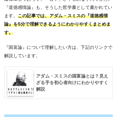
『道徳感情論』も、そうした哲学書として書かれてい
ます。
この記事では、アダム・スミスの『道徳感情
論』を5分で理解できるようにわかりやすくまとめま
す。
『国富論』について理解したい方は、下記のリンクで
解説しています。
アダム・スミスの国富論とは？見え
ざる手を初心者向けにわかりやすく
解説