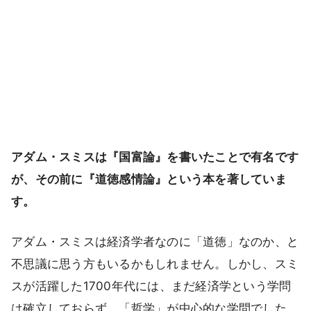
アダム・スミスは『国富論』を書いたことで有名です
が、その前に『道徳感情論』という本を著していま
す。
アダム・スミスは経済学者なのに「道徳」なのか、と
不思議に思う方もいるかもしれません。しかし、スミ
スが活躍した1700年代には、まだ経済学という学問
は確立しておらず、「哲学」が中心的な学問でした。