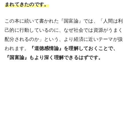
まれてきたのです。
この本に続いて書かれた『国富論』では、「人間は利
己的に行動しているのに、なぜ社会では資源がうまく
配分されるのか」という、より経済に近いテーマが扱
われます。
『道徳感情論』を理解しておくことで、
『国富論』もより深く理解できるはずです。