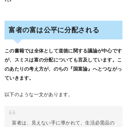
富者の富は公平に分配される
この書籍では全体として道徳に関する議論が中心です
が、スミスは富の分配についても言及しています。こ
のあたりの考え方が、のちの『国富論』へとつながっ
ていきます。
以下のような一文があります。
富者は、見えない手に導かれて、生活必需品の