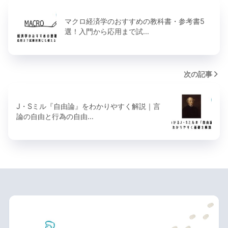
マクロ経済学のおすすめの教科書・参考書5
選！入門から応用まで試…
次の記事
J・Sミル『自由論』をわかりやすく解説｜言
論の自由と行為の自由…