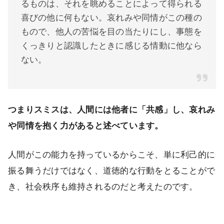
るものは、それを眺めることによって得られる
喜びの他に何もない。哀れみや同情がこの種の
もので、他人の苦悩を目の当たりにし、事態を
くっきりと認識したときに感じる情動に他なら
ない。
つまりスミスは、人間には他者に「共感」し、哀れみ
や同情を抱く力があると述べています。
人間がこの能力を持っているからこそ、単に利己的に
振る舞うだけではなく、道徳的な行動をとることがで
き、社会秩序も維持されるのだと考えたのです。