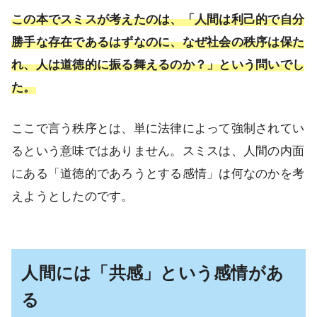
この本でスミスが考えたのは、「人間は利己的で自分
勝手な存在であるはずなのに、なぜ社会の秩序は保た
れ、人は道徳的に振る舞えるのか？」という問いでし
た。
ここで言う秩序とは、単に法律によって強制されてい
るという意味ではありません。スミスは、人間の内面
にある「道徳的であろうとする感情」は何なのかを考
えようとしたのです。
人間には「共感」という感情があ
る