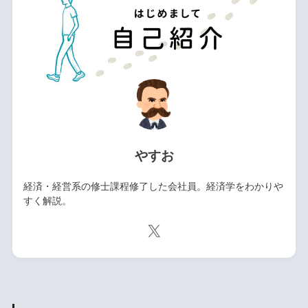
やすお
経済・経営系の修士課程修了した会社員。経済学をわかりや
すく解説。