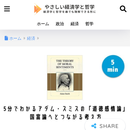
ホーム
政治
経済
哲学
ホーム
経済