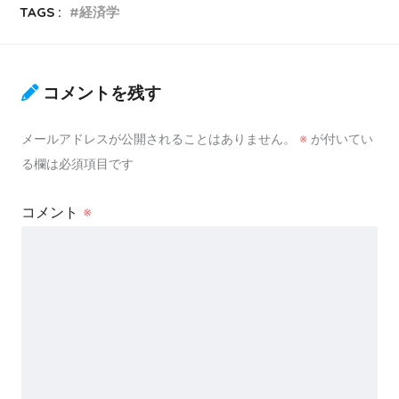
TAGS :
経済学
コメントを残す
メールアドレスが公開されることはありません。
※
が付いてい
る欄は必須項目です
コメント
※