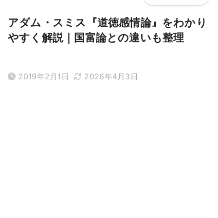
アダム・スミス『道徳感情論』をわかり
やすく解説｜国富論との違いも整理
2019年2月1日
2026年4月3日