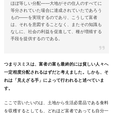
ほぼ等しい分配――大地がその住人のすべてに
等分されていた場合に達成されていたであろう
もの――を実現するのであり、こうして富者
は、それを意図することなく、またその知識も
なしに、社会の利益を促進して、種が増殖する
手段を提供するのである。
つまりスミスは、富者の富も最終的には貧しい人々へ
一定程度分配されるはずだと考えました。しかも、そ
れは「見えざる手」によって行われると述べていま
す。
ここで言いたいのは、土地から生活必需品である食料
を収穫するとしても、どれほど富者であっても自分一