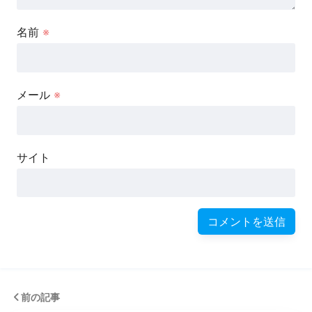
名前
※
メール
※
サイト
前の記事