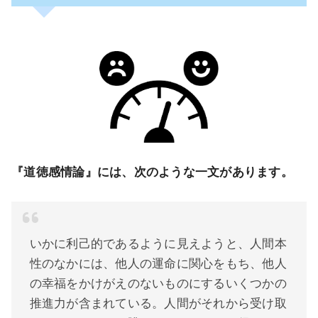
『道徳感情論』には、次のような一文があります。
いかに利己的であるように見えようと、人間本
性のなかには、他人の運命に関心をもち、他人
の幸福をかけがえのないものにするいくつかの
推進力が含まれている。人間がそれから受け取