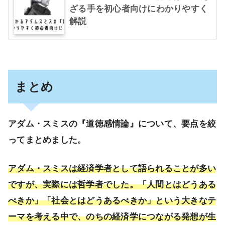
ざる手を初心者向けにわかりやすく
解説
まとめ
アダム・スミスの『道徳感情論』について、要点を絞
ってまとめました。
アダム・スミスは経済学者として語られることが多い
ですが、実際には哲学者でした。「人間とはどうある
べきか」「社会とはどうあるべきか」という大きなテ
ーマを考える中で、のちの経済学につながる発想が生