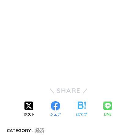
SHARE
ポスト
シェア
はてブ
LINE
CATEGORY :
経済