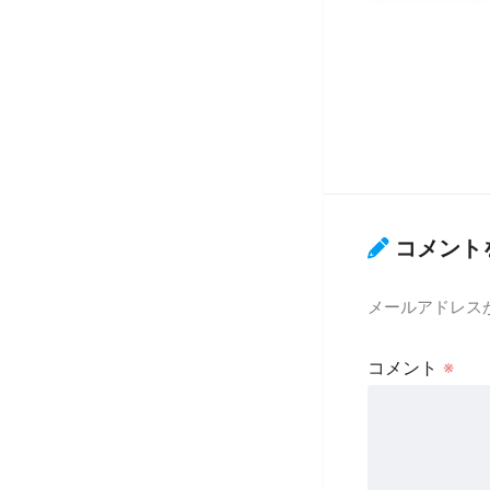
コメント
メールアドレス
コメント
※