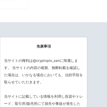
免責事項
当サイトの権利は@cryptopix_sanに帰属しま
す。 当サイトの内容の複製、無断転載を確認し
た場合は、いかなる場合においても、法的手段を
取らせていただきます。
当サイトに記載している情報を利用し投資やトレ
ード、取引所/販売所にて損失や事故が発生した