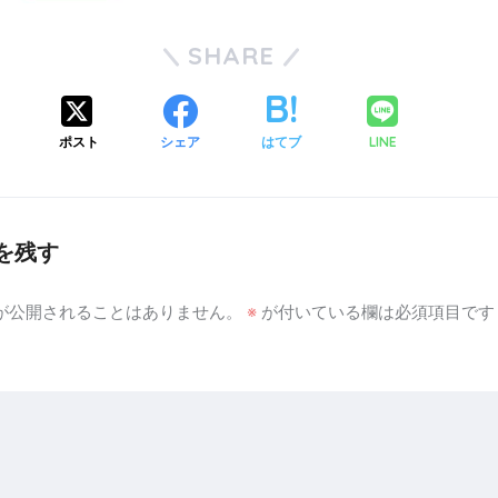
SHARE
ポスト
シェア
はてブ
LINE
を残す
が公開されることはありません。
※
が付いている欄は必須項目です