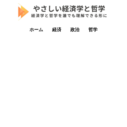
ホーム
経済
政治
哲学