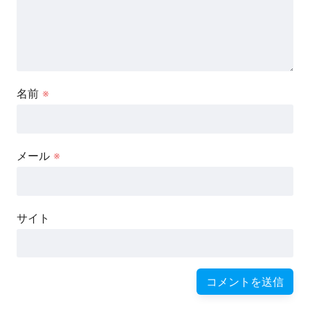
名前
※
メール
※
サイト