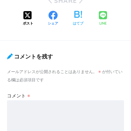
SHARE
ポスト
シェア
はてブ
LINE
コメントを残す
メールアドレスが公開されることはありません。
※
が付いてい
る欄は必須項目です
コメント
※