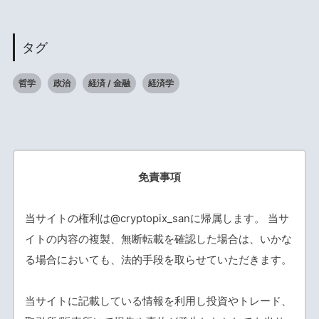
タグ
哲学
政治
経済 / 金融
経済学
免責事項
当サイトの権利は@cryptopix_sanに帰属します。 当サ
イトの内容の複製、無断転載を確認した場合は、いかな
る場合においても、法的手段を取らせていただきます。
当サイトに記載している情報を利用し投資やトレード、