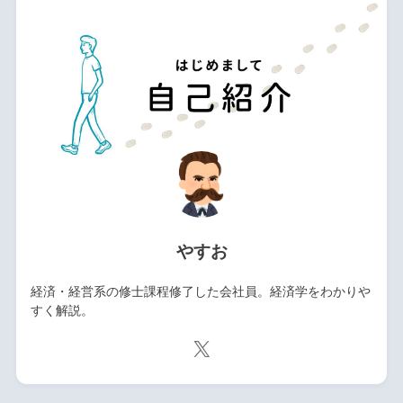
やすお
経済・経営系の修士課程修了した会社員。経済学をわかりや
すく解説。