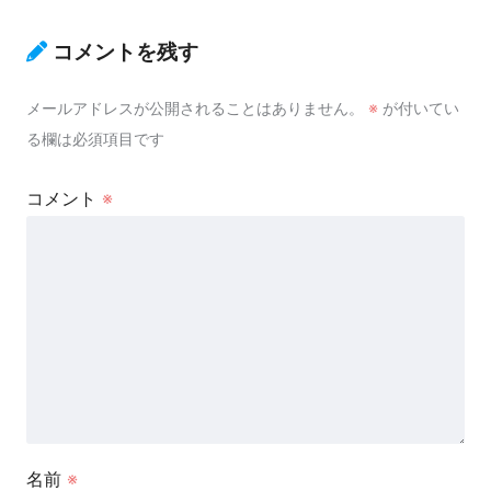
コメントを残す
メールアドレスが公開されることはありません。
※
が付いてい
る欄は必須項目です
コメント
※
名前
※