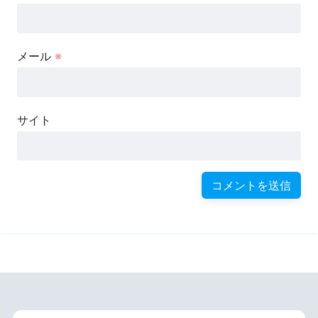
メール
※
サイト