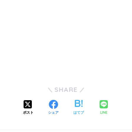
SHARE
ポスト
シェア
はてブ
LINE