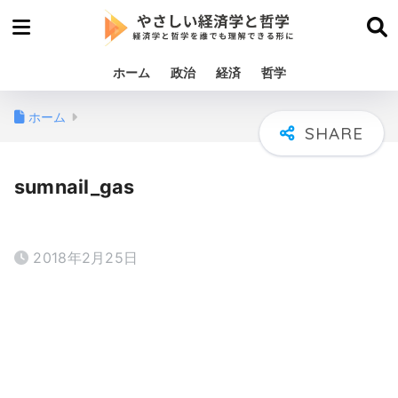
ホーム
政治
経済
哲学
ホーム
sumnail_gas
2018年2月25日