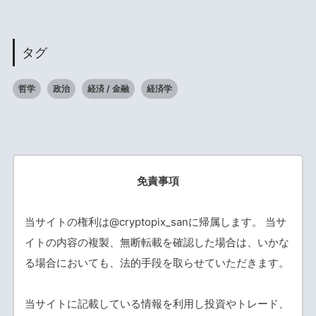
タグ
哲学
政治
経済 / 金融
経済学
免責事項
当サイトの権利は@cryptopix_sanに帰属します。 当サ
イトの内容の複製、無断転載を確認した場合は、いかな
る場合においても、法的手段を取らせていただきます。
当サイトに記載している情報を利用し投資やトレード、