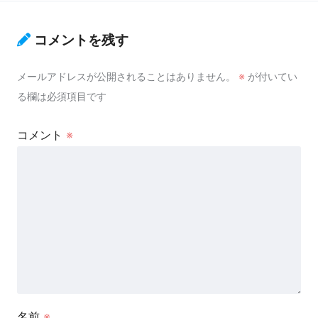
コメントを残す
メールアドレスが公開されることはありません。
※
が付いてい
る欄は必須項目です
コメント
※
名前
※