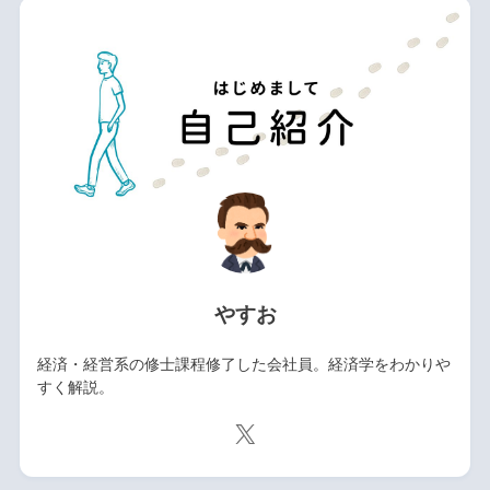
やすお
経済・経営系の修士課程修了した会社員。経済学をわかりや
すく解説。