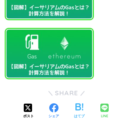
SHARE
ポスト
シェア
はてブ
LINE