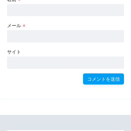
メール
※
サイト