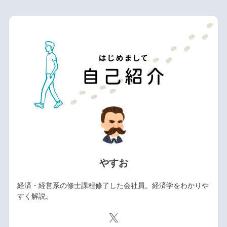
やすお
経済・経営系の修士課程修了した会社員。経済学をわかりや
すく解説。