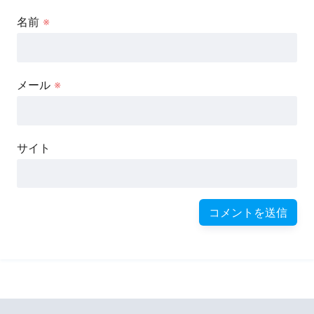
名前
※
メール
※
サイト