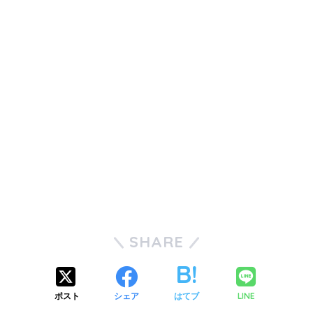
SHARE
ポスト
シェア
はてブ
LINE