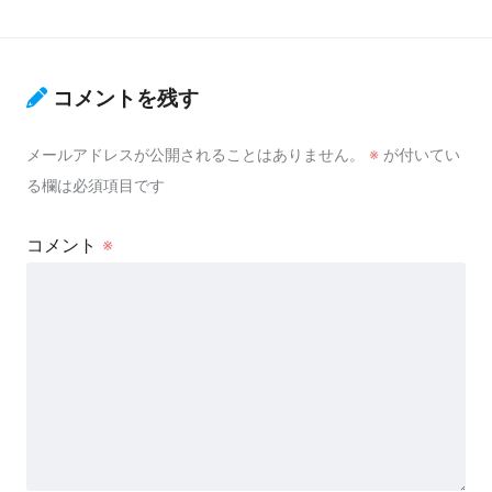
コメントを残す
メールアドレスが公開されることはありません。
※
が付いてい
る欄は必須項目です
コメント
※