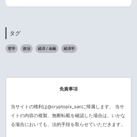
タグ
哲学
政治
経済 / 金融
経済学
免責事項
当サイトの権利は@cryptopix_sanに帰属します。 当サ
イトの内容の複製、無断転載を確認した場合は、いかな
る場合においても、法的手段を取らせていただきます。