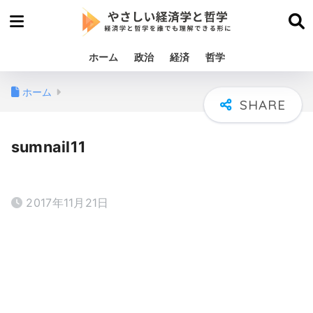
ホーム
政治
経済
哲学
ホーム
sumnail11
2017年11月21日