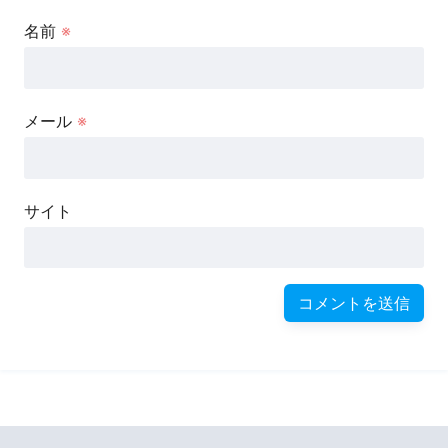
名前
※
メール
※
サイト