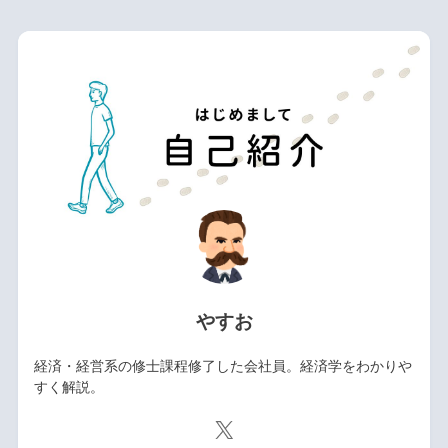
やすお
経済・経営系の修士課程修了した会社員。経済学をわかりや
すく解説。