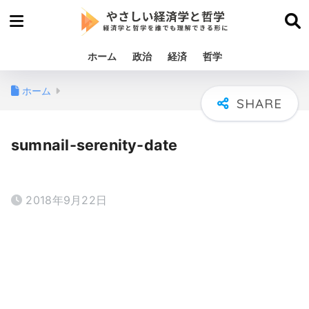
ホーム
政治
経済
哲学
ホーム
sumnail-serenity-date
2018年9月22日