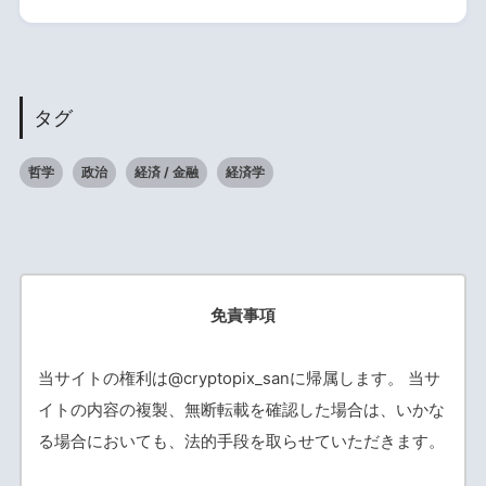
タグ
哲学
政治
経済 / 金融
経済学
免責事項
当サイトの権利は@cryptopix_sanに帰属します。 当サ
イトの内容の複製、無断転載を確認した場合は、いかな
る場合においても、法的手段を取らせていただきます。