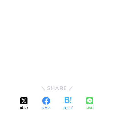
SHARE
ポスト
シェア
はてブ
LINE