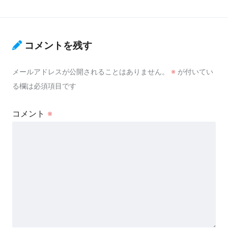
コメントを残す
メールアドレスが公開されることはありません。
※
が付いてい
る欄は必須項目です
コメント
※