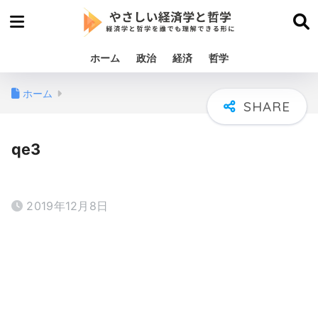
ホーム
政治
経済
哲学
ホーム
qe3
2019年12月8日