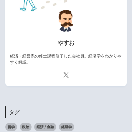
やすお
経済・経営系の修士課程修了した会社員。経済学をわかりや
すく解説。
タグ
哲学
政治
経済 / 金融
経済学