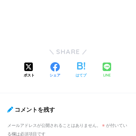
SHARE
ポスト
シェア
はてブ
LINE
コメントを残す
メールアドレスが公開されることはありません。
※
が付いてい
る欄は必須項目です