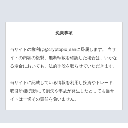
免責事項
当サイトの権利は@cryptopix_sanに帰属します。 当サ
イトの内容の複製、無断転載を確認した場合は、いかな
る場合においても、法的手段を取らせていただきます。
当サイトに記載している情報を利用し投資やトレード、
取引所/販売所にて損失や事故が発生したとしても当サ
イトは一切その責任を負いません。