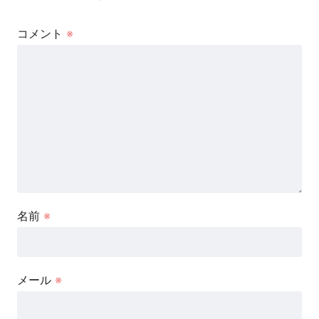
コメント
※
名前
※
メール
※