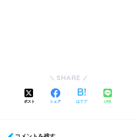
SHARE
ポスト
シェア
はてブ
LINE
コメントを残す