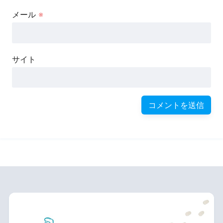
メール
※
サイト