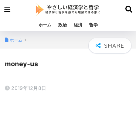
ホーム
政治
経済
哲学
ホーム
money-us
2019年12月8日