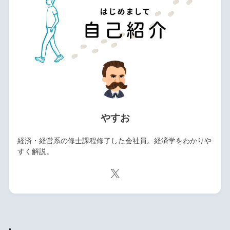
やすお
経済・経営系の修士課程修了した会社員。経済学をわかりや
すく解説。