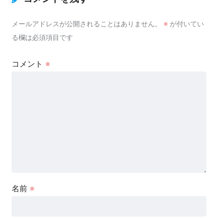
メールアドレスが公開されることはありません。
※
が付いてい
る欄は必須項目です
コメント
※
名前
※