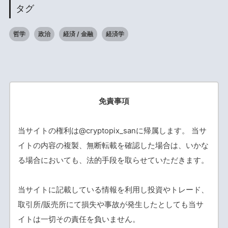
タグ
哲学
政治
経済 / 金融
経済学
免責事項
当サイトの権利は@cryptopix_sanに帰属します。 当サ
イトの内容の複製、無断転載を確認した場合は、いかな
る場合においても、法的手段を取らせていただきます。
当サイトに記載している情報を利用し投資やトレード、
取引所/販売所にて損失や事故が発生したとしても当サ
イトは一切その責任を負いません。