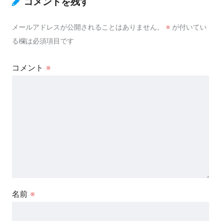
コメントを残す
メールアドレスが公開されることはありません。
※
が付いてい
る欄は必須項目です
コメント
※
名前
※