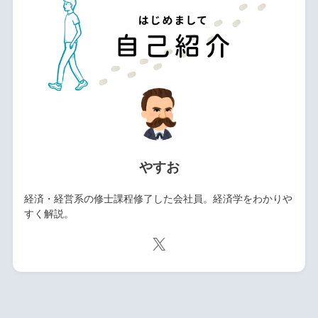
やすお
経済・経営系の修士課程修了した会社員。経済学をわかりや
すく解説。