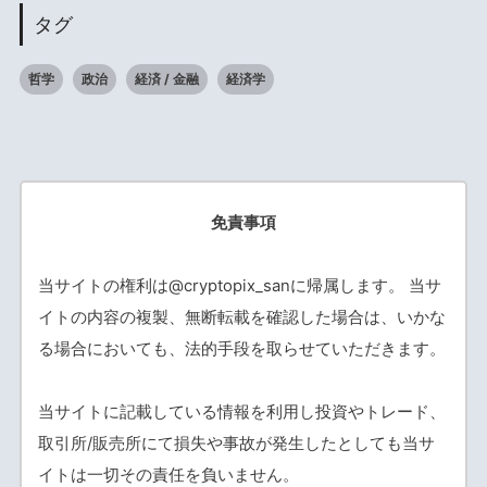
タグ
哲学
政治
経済 / 金融
経済学
免責事項
当サイトの権利は@cryptopix_sanに帰属します。 当サ
イトの内容の複製、無断転載を確認した場合は、いかな
る場合においても、法的手段を取らせていただきます。
当サイトに記載している情報を利用し投資やトレード、
取引所/販売所にて損失や事故が発生したとしても当サ
イトは一切その責任を負いません。