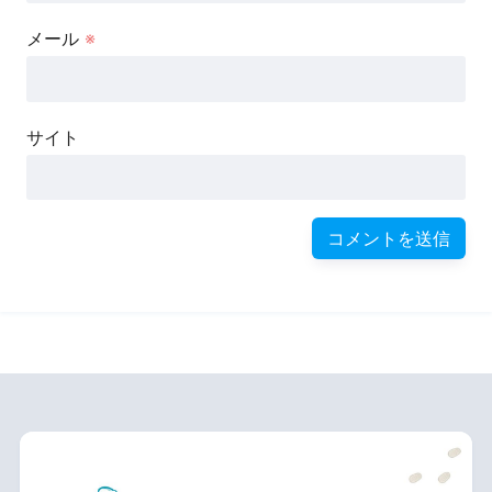
メール
※
サイト