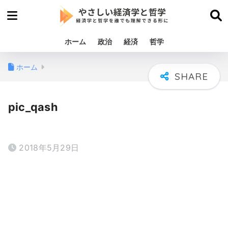
ホーム
政治
経済
哲学
ホーム
pic_qash
2018年5月29日