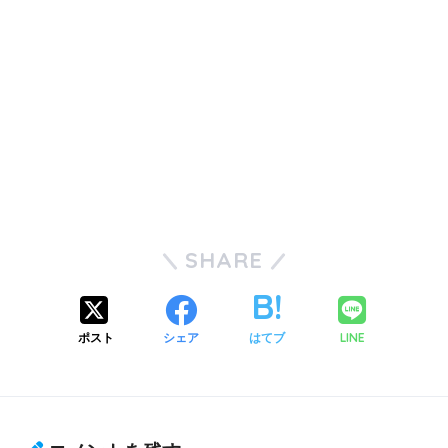
SHARE
ポスト
シェア
はてブ
LINE