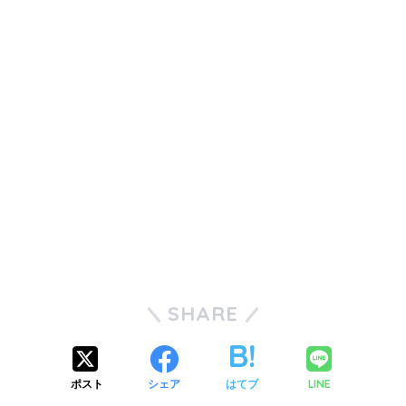
SHARE
ポスト
シェア
はてブ
LINE