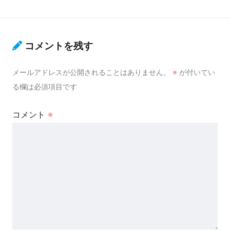
コメントを残す
メールアドレスが公開されることはありません。
※
が付いてい
る欄は必須項目です
コメント
※