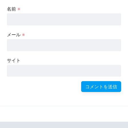
名前
※
メール
※
サイト