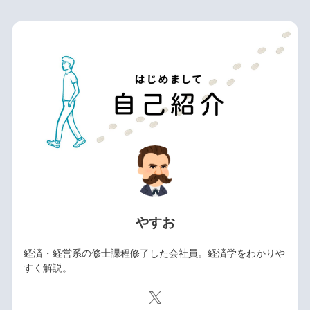
やすお
経済・経営系の修士課程修了した会社員。経済学をわかりや
すく解説。