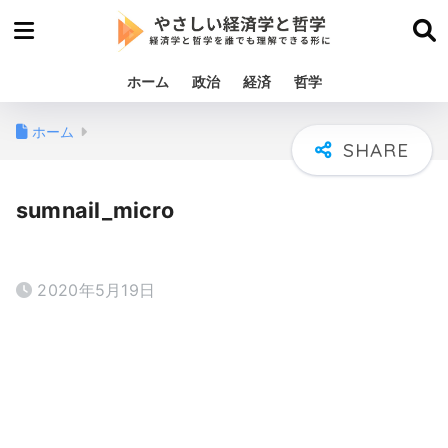
ホーム
政治
経済
哲学
ホーム
sumnail_micro
2020年5月19日