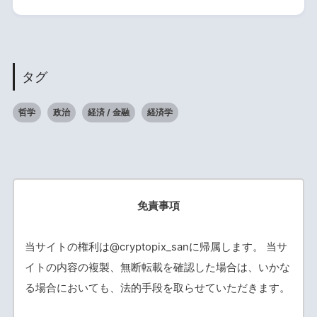
タグ
哲学
政治
経済 / 金融
経済学
免責事項
当サイトの権利は@cryptopix_sanに帰属します。 当サ
イトの内容の複製、無断転載を確認した場合は、いかな
る場合においても、法的手段を取らせていただきます。