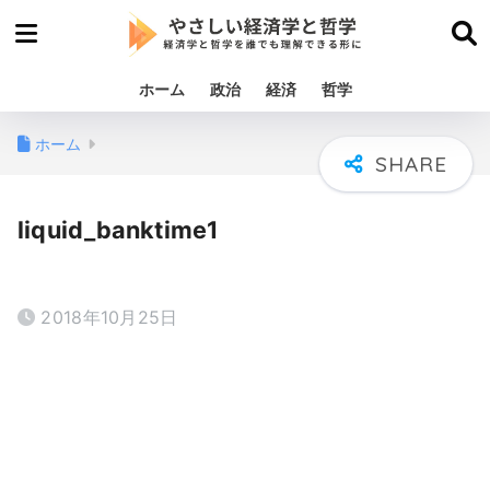
ホーム
政治
経済
哲学
ホーム
liquid_banktime1
2018年10月25日