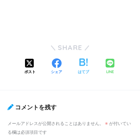
SHARE
ポスト
シェア
はてブ
LINE
コメントを残す
メールアドレスが公開されることはありません。
※
が付いてい
る欄は必須項目です