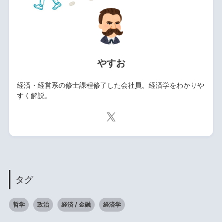
やすお
経済・経営系の修士課程修了した会社員。経済学をわかりや
すく解説。
タグ
哲学
政治
経済 / 金融
経済学