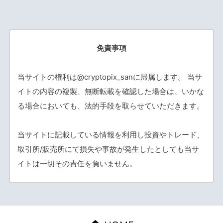
免責事項
当サイトの権利は@cryptopix_sanに帰属します。 当サ
イトの内容の複製、無断転載を確認した場合は、いかな
る場合においても、法的手段を取らせていただきます。
当サイトに記載している情報を利用し投資やトレード、
取引所/販売所にて損失や事故が発生したとしても当サ
イトは一切その責任を負いません。