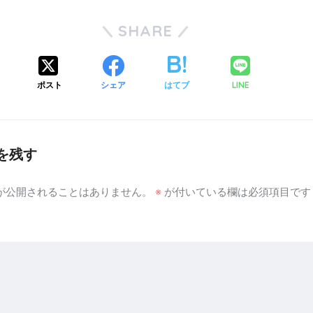
SHARE
ポスト
シェア
はてブ
LINE
を残す
が公開されることはありません。
※
が付いている欄は必須項目です