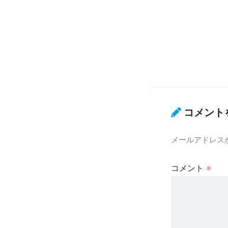
コメント
メールアドレス
コメント
※