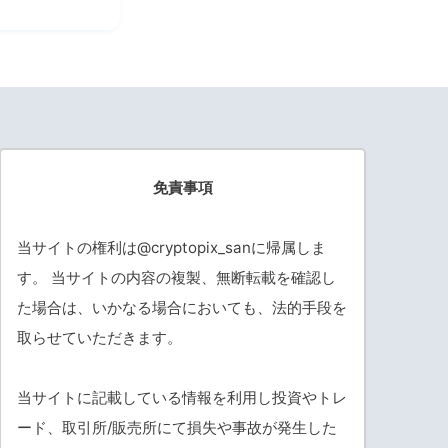
免責事項
当サイトの権利は@cryptopix_sanに帰属しま
す。 当サイトの内容の複製、無断転載を確認し
た場合は、いかなる場合においても、法的手段を
取らせていただきます。
当サイトに記載している情報を利用し投資やトレ
ード、取引所/販売所にて損失や事故が発生した