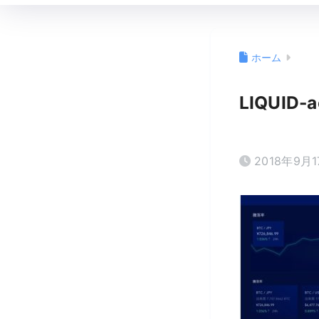
ホーム
LIQUID-
2018年9月