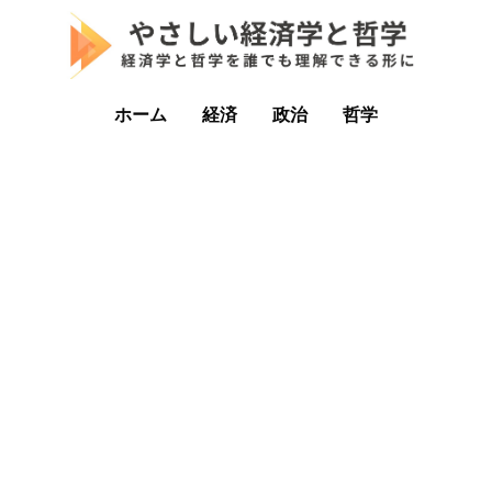
ホーム
経済
政治
哲学