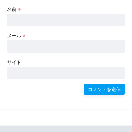
名前
※
メール
※
サイト