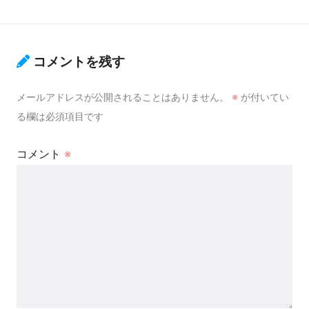
コメントを残す
メールアドレスが公開されることはありません。
※
が付いてい
る欄は必須項目です
コメント
※