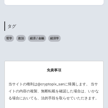
タグ
哲学
政治
経済 / 金融
経済学
免責事項
当サイトの権利は@cryptopix_sanに帰属します。 当サ
イトの内容の複製、無断転載を確認した場合は、いかな
る場合においても、法的手段を取らせていただきます。