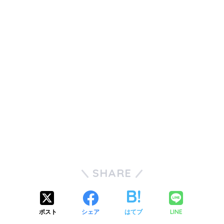
SHARE
ポスト
シェア
はてブ
LINE