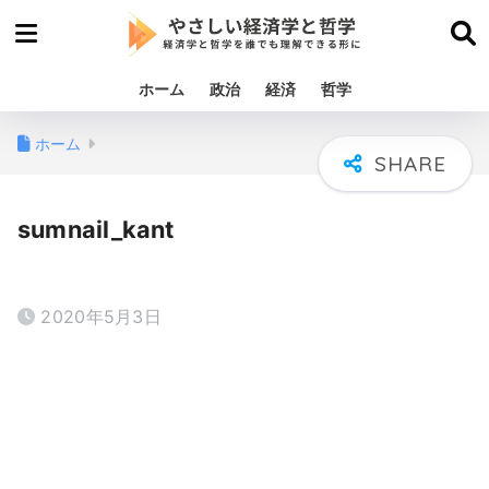
ホーム
政治
経済
哲学
ホーム
sumnail_kant
2020年5月3日