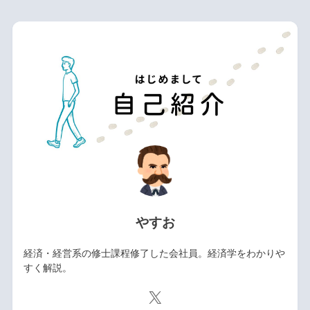
やすお
経済・経営系の修士課程修了した会社員。経済学をわかりや
すく解説。