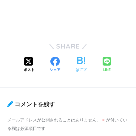
SHARE
ポスト
シェア
はてブ
LINE
コメントを残す
メールアドレスが公開されることはありません。
※
が付いてい
る欄は必須項目です