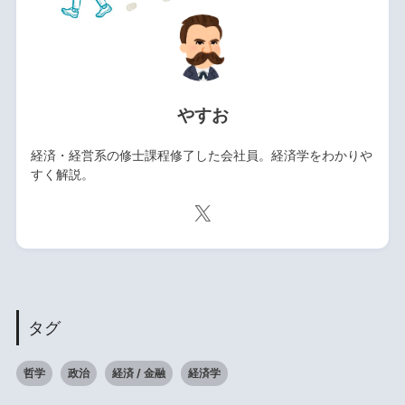
やすお
経済・経営系の修士課程修了した会社員。経済学をわかりや
すく解説。
タグ
哲学
政治
経済 / 金融
経済学