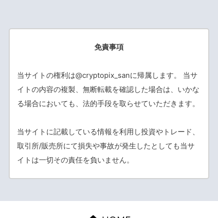
免責事項
当サイトの権利は@cryptopix_sanに帰属します。 当サ
イトの内容の複製、無断転載を確認した場合は、いかな
る場合においても、法的手段を取らせていただきます。
当サイトに記載している情報を利用し投資やトレード、
取引所/販売所にて損失や事故が発生したとしても当サ
イトは一切その責任を負いません。