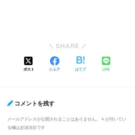
SHARE
ポスト
シェア
はてブ
LINE
コメントを残す
メールアドレスが公開されることはありません。
※
が付いてい
る欄は必須項目です