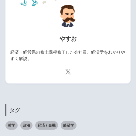
やすお
経済・経営系の修士課程修了した会社員。経済学をわかりや
すく解説。
タグ
哲学
政治
経済 / 金融
経済学