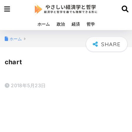
ホーム
政治
経済
哲学
ホーム
chart
2018年5月23日