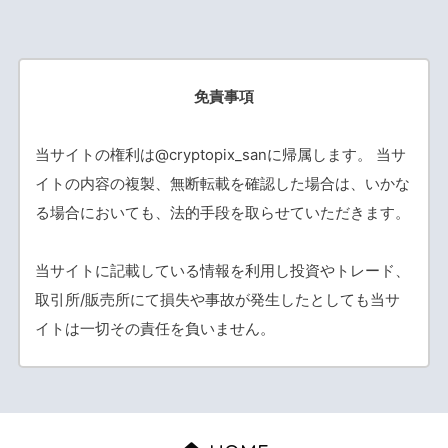
免責事項
当サイトの権利は@cryptopix_sanに帰属します。 当サ
イトの内容の複製、無断転載を確認した場合は、いかな
る場合においても、法的手段を取らせていただきます。
当サイトに記載している情報を利用し投資やトレード、
取引所/販売所にて損失や事故が発生したとしても当サ
イトは一切その責任を負いません。