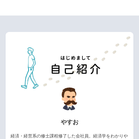
やすお
経済・経営系の修士課程修了した会社員。経済学をわかりや