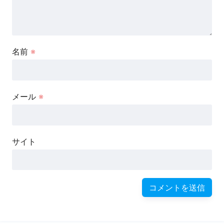
名前
※
メール
※
サイト