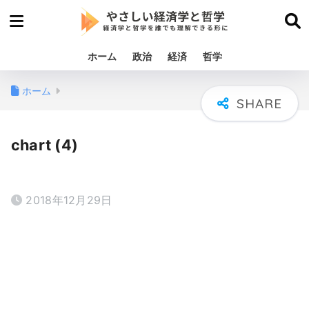
ホーム
政治
経済
哲学
ホーム
chart (4)
2018年12月29日