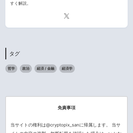
すく解説。
タグ
哲学
政治
経済 / 金融
経済学
免責事項
当サイトの権利は@cryptopix_sanに帰属します。 当サ