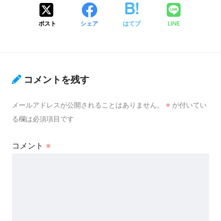
ポスト
シェア
はてブ
LINE
コメントを残す
メールアドレスが公開されることはありません。
※
が付いてい
る欄は必須項目です
コメント
※