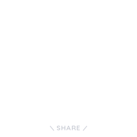
SHARE