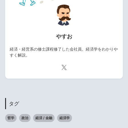
やすお
経済・経営系の修士課程修了した会社員。経済学をわかりや
すく解説。
タグ
哲学
政治
経済 / 金融
経済学