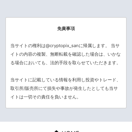
免責事項
当サイトの権利は@cryptopix_sanに帰属します。 当サ
イトの内容の複製、無断転載を確認した場合は、いかな
る場合においても、法的手段を取らせていただきます。
当サイトに記載している情報を利用し投資やトレード、
取引所/販売所にて損失や事故が発生したとしても当サ
イトは一切その責任を負いません。