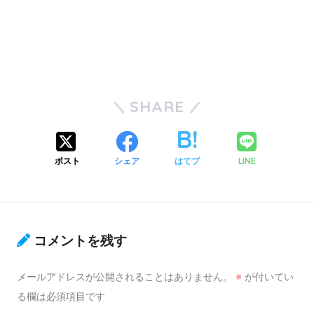
SHARE
ポスト
シェア
はてブ
LINE
コメントを残す
メールアドレスが公開されることはありません。
※
が付いてい
る欄は必須項目です