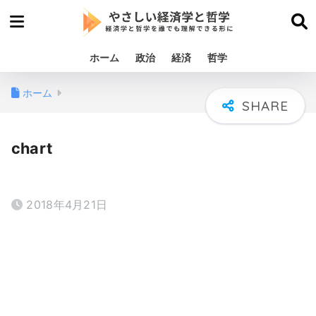
ホーム
政治
経済
哲学
ホーム
chart
2018年4月21日