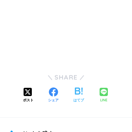
SHARE
ポスト
シェア
はてブ
LINE