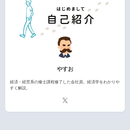
やすお
経済・経営系の修士課程修了した会社員。経済学をわかりや
すく解説。