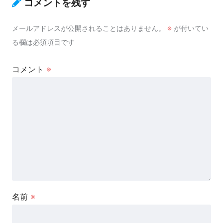
コメントを残す
メールアドレスが公開されることはありません。
※
が付いてい
る欄は必須項目です
コメント
※
名前
※