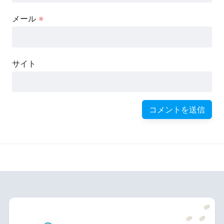
メール
※
サイト