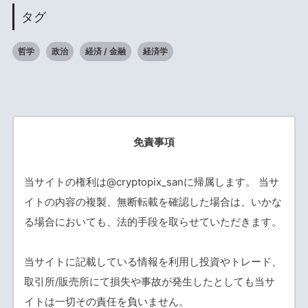
タグ
哲学
政治
経済 / 金融
経済学
免責事項
当サイトの権利は@cryptopix_sanに帰属します。 当サ
イトの内容の複製、無断転載を確認した場合は、いかな
る場合においても、法的手段を取らせていただきます。
当サイトに記載している情報を利用し投資やトレード、
取引所/販売所にて損失や事故が発生したとしても当サ
イトは一切その責任を負いません。