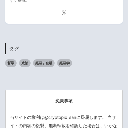
すく解説。
タグ
哲学
政治
経済 / 金融
経済学
免責事項
当サイトの権利は@cryptopix_sanに帰属します。 当サ
イトの内容の複製、無断転載を確認した場合は、いかな