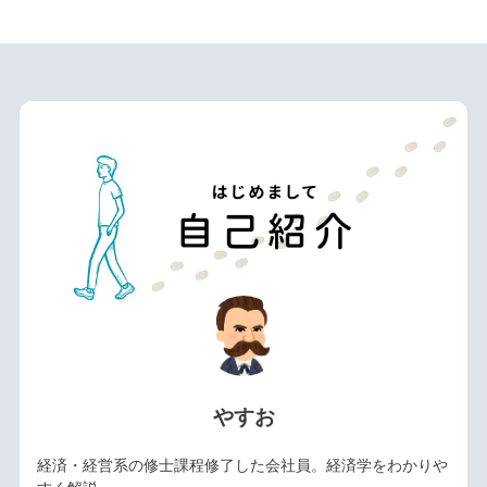
やすお
経済・経営系の修士課程修了した会社員。経済学をわかりや