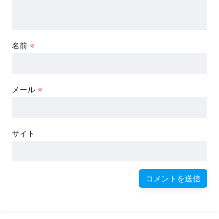
名前
※
メール
※
サイト