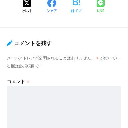
ポスト
シェア
はてブ
LINE
コメントを残す
メールアドレスが公開されることはありません。
※
が付いてい
る欄は必須項目です
コメント
※