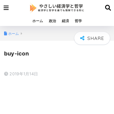
ホーム
政治
経済
哲学
ホーム
buy-icon
2019年1月14日