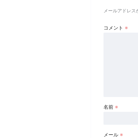
メールアドレス
コメント
※
名前
※
メール
※