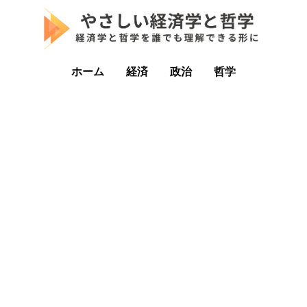
ホーム
経済
政治
哲学