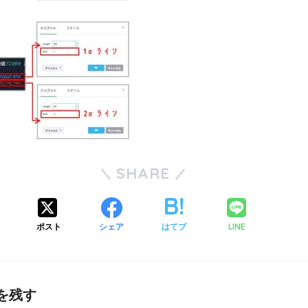
SHARE
ポスト
シェア
はてブ
LINE
を残す