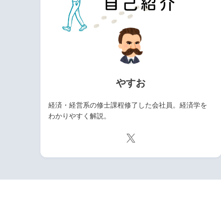
やすお
経済・経営系の修士課程修了した会社員。経済学を
わかりやすく解説。