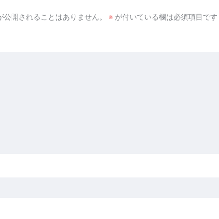
が公開されることはありません。
※
が付いている欄は必須項目です