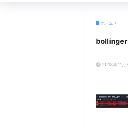
ホーム
bollinge
2018年11月