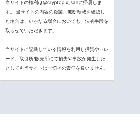
当サイトの権利は@cryptopix_sanに帰属しま
す。 当サイトの内容の複製、無断転載を確認し
た場合は、いかなる場合においても、法的手段を
取らせていただきます。
当サイトに記載している情報を利用し投資やトレ
ード、取引所/販売所にて損失や事故が発生した
としても当サイトは一切その責任を負いません。