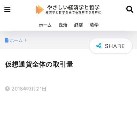
ホーム
政治
経済
哲学
ホーム
仮想通貨全体の取引量
2018年9月21日