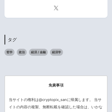
タグ
哲学
政治
経済 / 金融
経済学
免責事項
当サイトの権利は@cryptopix_sanに帰属します。 当サ
イトの内容の複製、無断転載を確認した場合は、いかな