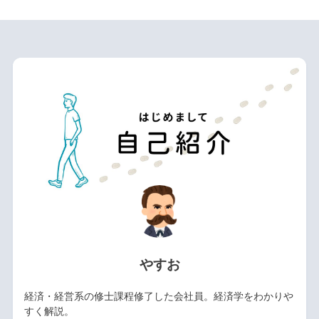
やすお
経済・経営系の修士課程修了した会社員。経済学をわかりや
すく解説。