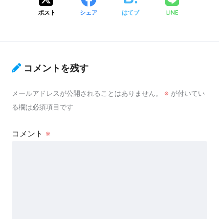
ポスト
シェア
はてブ
LINE
コメントを残す
メールアドレスが公開されることはありません。
※
が付いてい
る欄は必須項目です
コメント
※