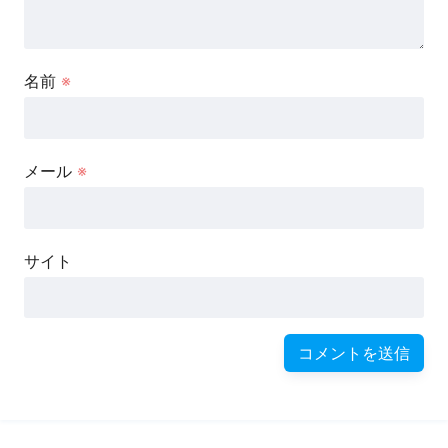
名前
※
メール
※
サイト