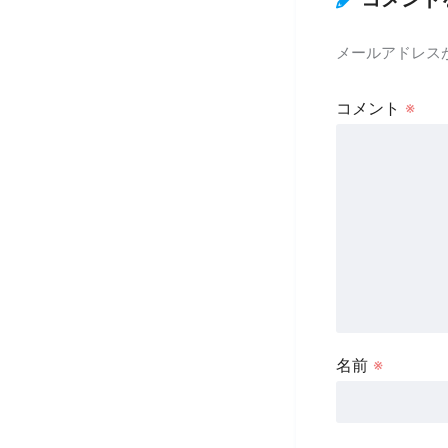
メールアドレス
コメント
※
名前
※