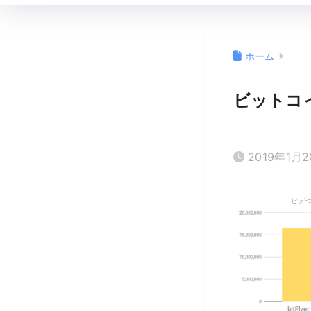
ホーム
ビットコ
2019年1月