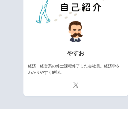
やすお
経済・経営系の修士課程修了した会社員。経済学を
わかりやすく解説。