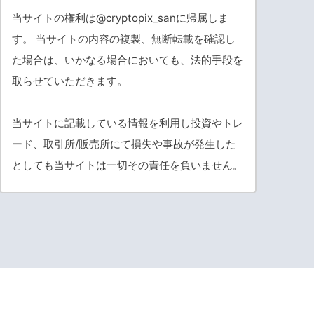
当サイトの権利は@cryptopix_sanに帰属しま
す。 当サイトの内容の複製、無断転載を確認し
た場合は、いかなる場合においても、法的手段を
取らせていただきます。
当サイトに記載している情報を利用し投資やトレ
ード、取引所/販売所にて損失や事故が発生した
としても当サイトは一切その責任を負いません。