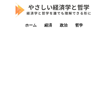
ホーム
経済
政治
哲学