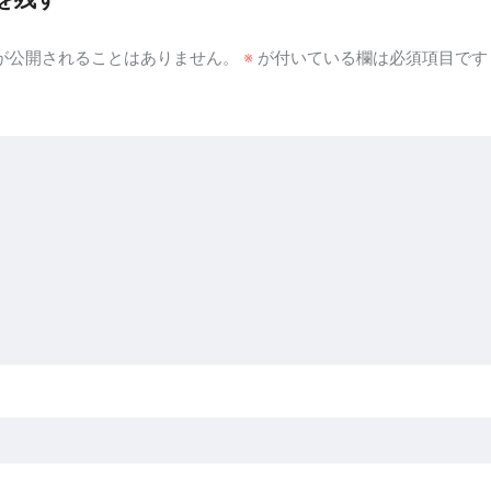
が公開されることはありません。
※
が付いている欄は必須項目です