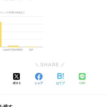
SHARE
ポスト
シェア
はてブ
LINE
を残す