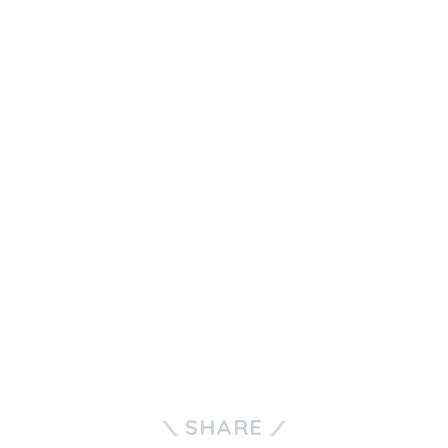
SHARE