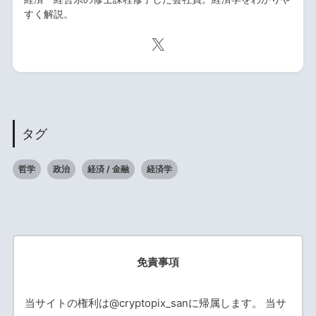
すく解説。
タグ
哲学
政治
経済 / 金融
経済学
免責事項
当サイトの権利は@cryptopix_sanに帰属します。 当サ