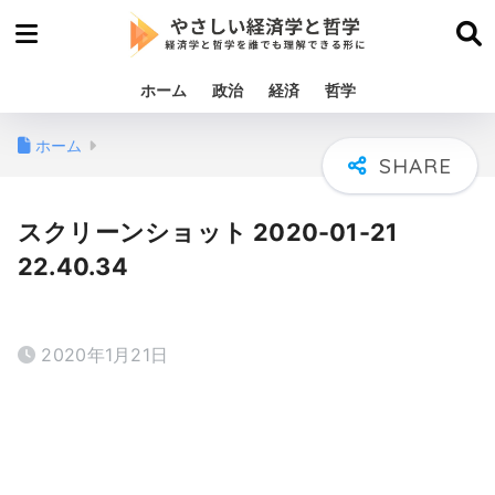
ホーム
政治
経済
哲学
ホーム
スクリーンショット 2020-01-21
22.40.34
2020年1月21日