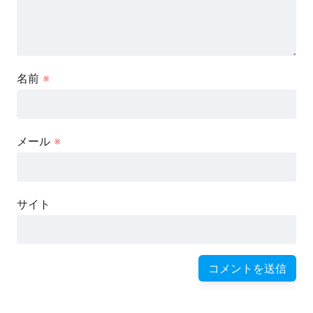
名前
※
メール
※
サイト