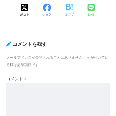
ポスト
シェア
はてブ
LINE
コメントを残す
メールアドレスが公開されることはありません。
※
が付いてい
る欄は必須項目です
コメント
※