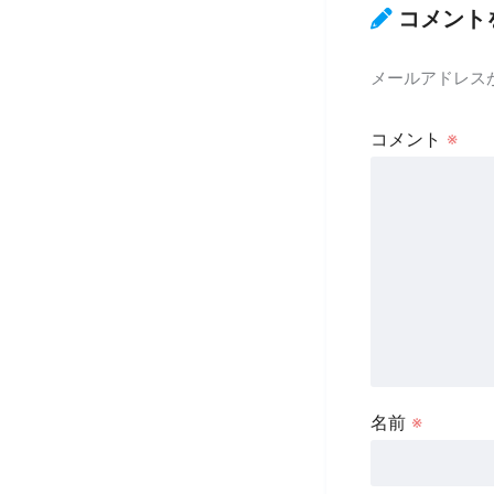
コメント
メールアドレス
コメント
※
名前
※