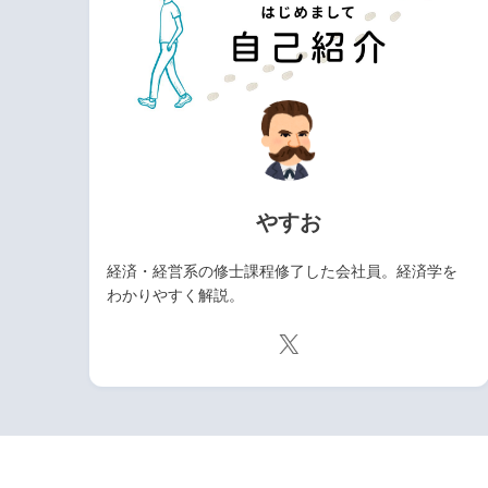
やすお
経済・経営系の修士課程修了した会社員。経済学を
わかりやすく解説。