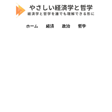
ホーム
経済
政治
哲学