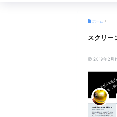
ホーム
スクリーンシ
2019年2月