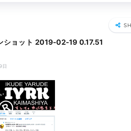
ョット 2019-02-19 0.17.51
19日