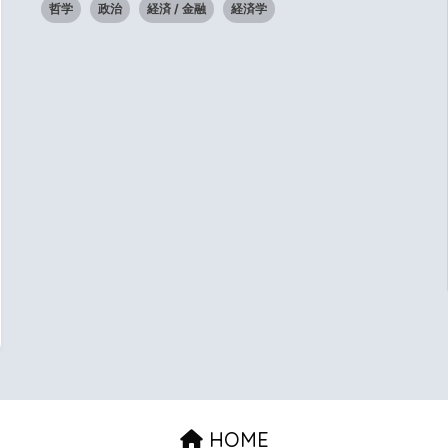
哲学
政治
経済 / 金融
経済学
HOME