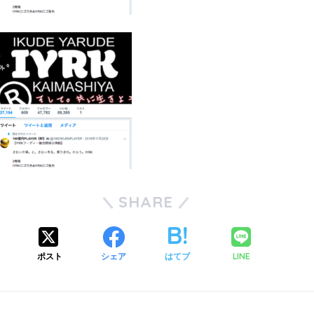
SHARE
ポスト
シェア
はてブ
LINE