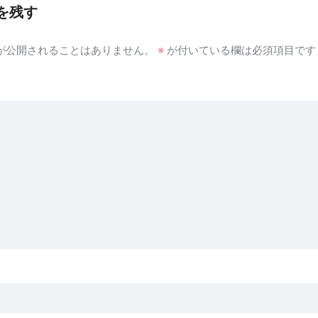
を残す
が公開されることはありません。
※
が付いている欄は必須項目です