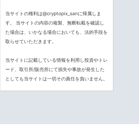
当サイトの権利は@cryptopix_sanに帰属しま
す。 当サイトの内容の複製、無断転載を確認し
た場合は、いかなる場合においても、法的手段を
取らせていただきます。
当サイトに記載している情報を利用し投資やトレ
ード、取引所/販売所にて損失や事故が発生した
としても当サイトは一切その責任を負いません。