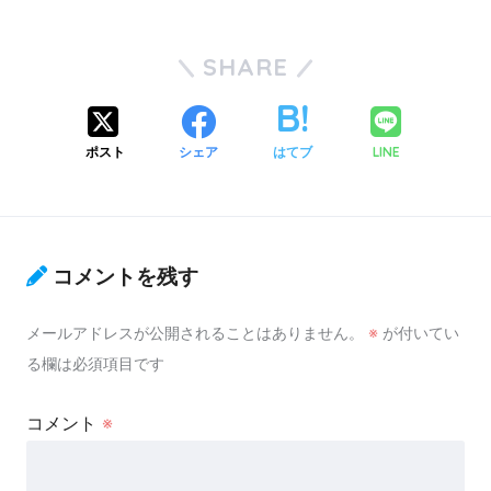
SHARE
ポスト
シェア
はてブ
LINE
コメントを残す
メールアドレスが公開されることはありません。
※
が付いてい
る欄は必須項目です
コメント
※