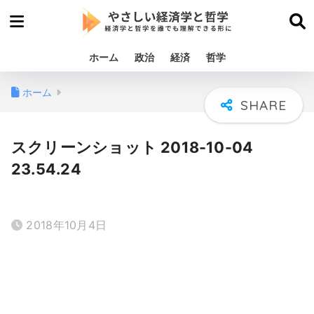
ホーム
政治
経済
哲学
ホーム
スクリーンショット 2018-10-04
23.54.24
2018年10月4日