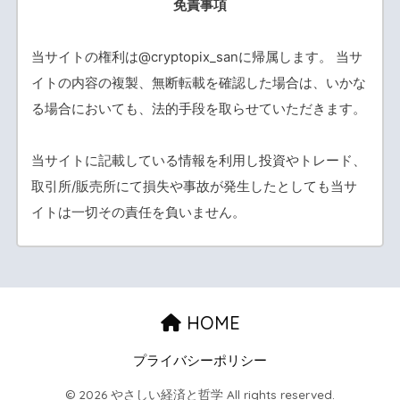
免責事項
当サイトの権利は@cryptopix_sanに帰属します。 当サ
イトの内容の複製、無断転載を確認した場合は、いかな
る場合においても、法的手段を取らせていただきます。
当サイトに記載している情報を利用し投資やトレード、
取引所/販売所にて損失や事故が発生したとしても当サ
イトは一切その責任を負いません。
HOME
プライバシーポリシー
© 2026 やさしい経済と哲学 All rights reserved.