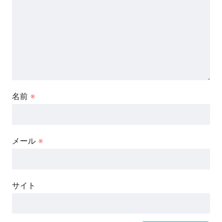
名前
※
メール
※
サイト