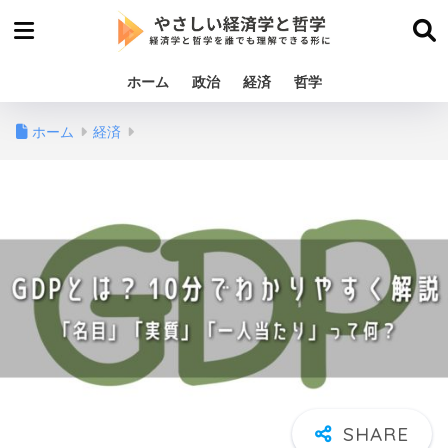
ホーム
政治
経済
哲学
ホーム
経済