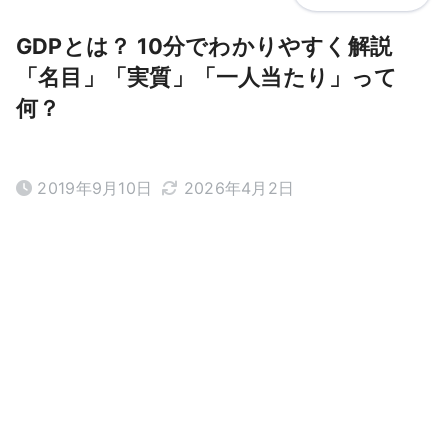
GDPとは？ 10分でわかりやすく解説
「名目」「実質」「一人当たり」って
何？
2019年9月10日
2026年4月2日