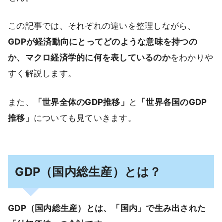
この記事では、それぞれの違いを整理しながら、
GDPが経済動向にとってどのような意味を持つの
か、マクロ経済学的に何を表しているのか
をわかりや
すく解説します。
また、
「世界全体のGDP推移」
と
「世界各国のGDP
推移」
についても見ていきます。
GDP（国内総生産）とは？
GDP（国内総生産）とは、「国内」で生み出された