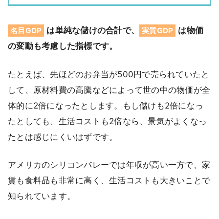
は単純な儲けの合計で、
は物価
名目GDP
実質GDP
の変動も考慮した指標です。
たとえば、先ほどのお弁当が500円で売られていたと
して、原材料費の高騰などによって世の中の物価が全
体的に2倍になったとします。もし儲けも2倍になっ
たとしても、生活コストも2倍なら、景気がよくなっ
たとは感じにくいはずです。
アメリカのシリコンバレーでは年収が高い一方で、家
賃も食料品も非常に高く、生活コストも大きいことで
知られています。