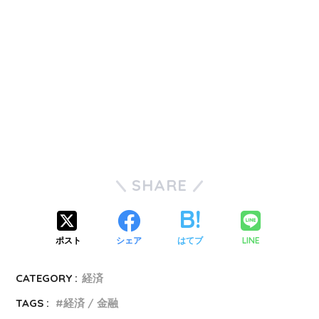
SHARE
ポスト
シェア
はてブ
LINE
CATEGORY :
経済
TAGS :
経済 / 金融