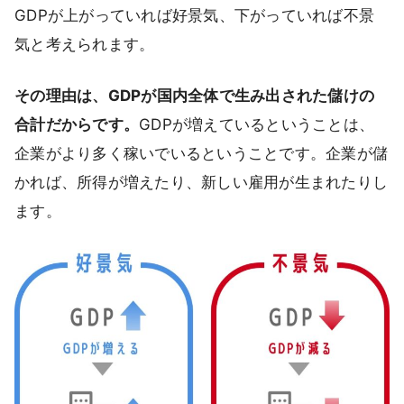
GDPが上がっていれば好景気、下がっていれば不景
気と考えられます。
その理由は、GDPが国内全体で生み出された儲けの
合計だからです。
GDPが増えているということは、
企業がより多く稼いでいるということです。企業が儲
かれば、所得が増えたり、新しい雇用が生まれたりし
ます。