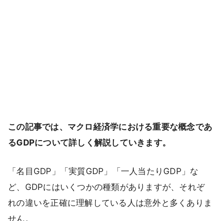
この記事では、マクロ経済学における重要な概念であ
るGDPについて詳しく解説していきます。
「名目GDP」「実質GDP」「一人当たりGDP」な
ど、GDPにはいくつかの種類がありますが、それぞ
れの違いを正確に理解している人は意外と多くありま
せん。