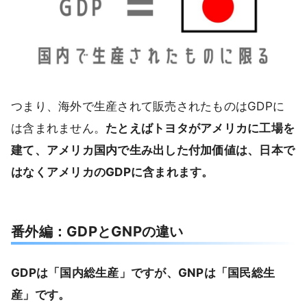
つまり、海外で生産されて販売されたものはGDPに
は含まれません。
たとえばトヨタがアメリカに工場を
建て、アメリカ国内で生み出した付加価値は、日本で
はなくアメリカのGDPに含まれます。
番外編：GDPとGNPの違い
GDPは「国内総生産」ですが、GNPは「国民総生
産」です。