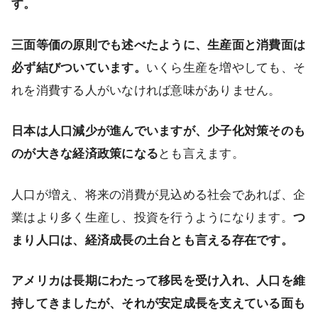
す。
三面等価の原則でも述べたように、生産面と消費面は
必ず結びついています。
いくら生産を増やしても、そ
れを消費する人がいなければ意味がありません。
日本は人口減少が進んでいますが、少子化対策そのも
のが大きな経済政策になる
とも言えます。
人口が増え、将来の消費が見込める社会であれば、企
業はより多く生産し、投資を行うようになります。
つ
まり人口は、経済成長の土台とも言える存在です。
アメリカは長期にわたって移民を受け入れ、人口を維
持してきましたが、それが安定成長を支えている面も