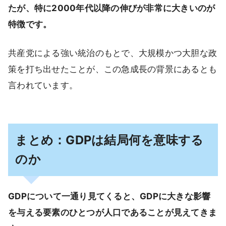
たが、特に2000年代以降の伸びが非常に大きいのが
特徴です。
共産党による強い統治のもとで、大規模かつ大胆な政
策を打ち出せたことが、この急成長の背景にあるとも
言われています。
まとめ：GDPは結局何を意味する
のか
GDPについて一通り見てくると、GDPに大きな影響
を与える要素のひとつが人口であることが見えてきま