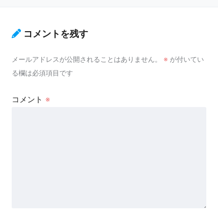
コメントを残す
メールアドレスが公開されることはありません。
※
が付いてい
る欄は必須項目です
コメント
※