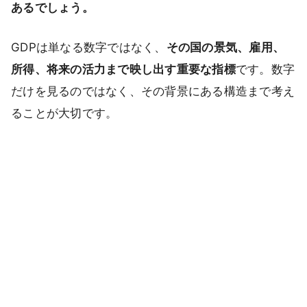
あるでしょう。
GDPは単なる数字ではなく、
その国の景気、雇用、
所得、将来の活力まで映し出す重要な指標
です。数字
だけを見るのではなく、その背景にある構造まで考え
ることが大切です。