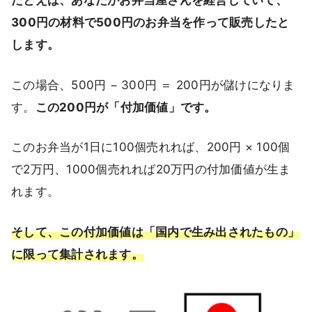
たとえば、あなたがお弁当屋さんを経営していて、
300円の材料で500円のお弁当を作って販売したと
します。
この場合、500円 − 300円 ＝ 200円が儲けになりま
す。
この200円が「付加価値」です。
このお弁当が1日に100個売れれば、200円 × 100個
で2万円、1000個売れれば20万円の付加価値が生ま
れます。
そして、この付加価値は「国内で生み出されたもの」
に限って集計されます。