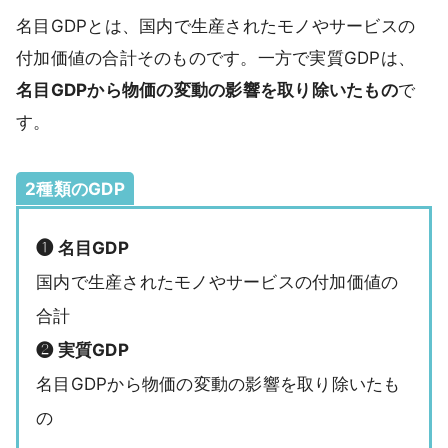
名目GDPとは、国内で生産されたモノやサービスの
付加価値の合計そのものです。一方で実質GDPは、
名目GDPから物価の変動の影響を取り除いたもの
で
す。
2種類のGDP
❶ 名目GDP
国内で生産されたモノやサービスの付加価値の
合計
❷ 実質GDP
名目GDPから物価の変動の影響を取り除いたも
の