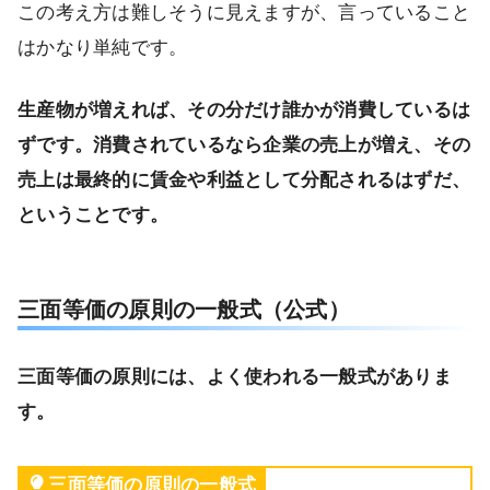
この考え方は難しそうに見えますが、言っていること
はかなり単純です。
生産物が増えれば、その分だけ誰かが消費しているは
ずです。消費されているなら企業の売上が増え、その
売上は最終的に賃金や利益として分配されるはずだ、
ということです。
三面等価の原則の一般式（公式）
三面等価の原則には、よく使われる一般式がありま
す。
三面等価の原則の一般式