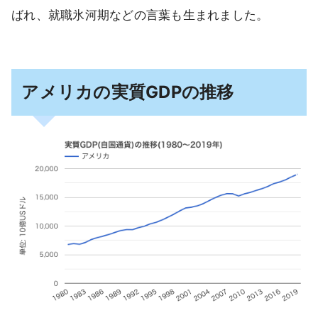
ばれ、就職氷河期などの言葉も生まれました。
アメリカの実質GDPの推移