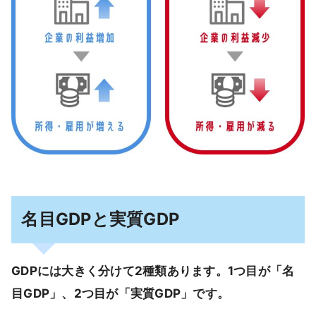
名目GDPと実質GDP
GDPには大きく分けて2種類あります。1つ目が「名
目GDP」、2つ目が「実質GDP」です。