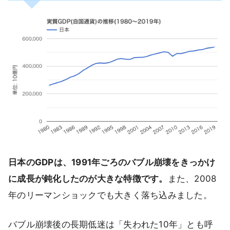
日本のGDPは、1991年ごろのバブル崩壊をきっかけ
に成長が鈍化したのが大きな特徴です。
また、2008
年のリーマンショックでも大きく落ち込みました。
バブル崩壊後の長期低迷は「失われた10年」とも呼