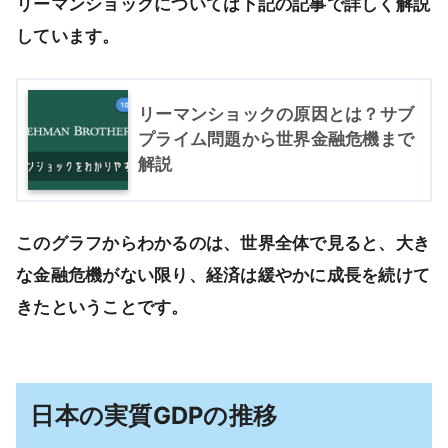
リーマンショックについては下記の記事で詳しく解説
しています。
リーマンショックの原因とは？サブ
プライム問題から世界金融危機まで
解説
このグラフからわかるのは、世界全体で見ると、大き
な金融危機がない限り、経済は緩やかに成長を続けて
きたということです。
日本の実質GDPの推移