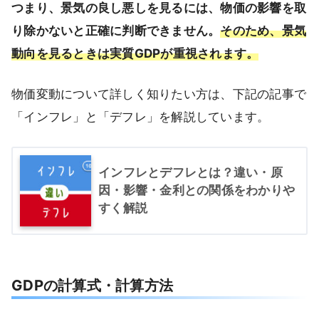
つまり、景気の良し悪しを見るには、物価の影響を取
り除かないと正確に判断できません。
そのため、景気
動向を見るときは実質GDPが重視されます。
物価変動について詳しく知りたい方は、下記の記事で
「インフレ」と「デフレ」を解説しています。
インフレとデフレとは？違い・原
因・影響・金利との関係をわかりや
すく解説
GDPの計算式・計算方法