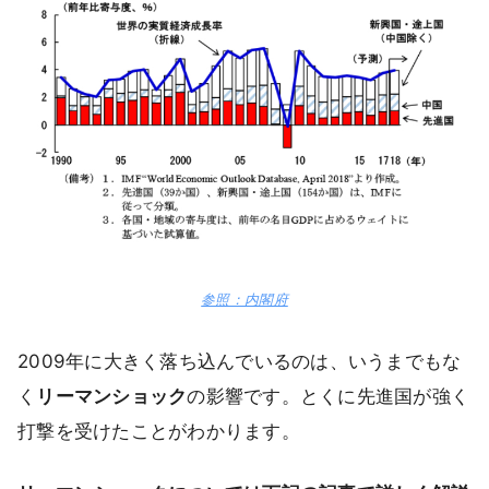
参照：内閣府
2009年に大きく落ち込んでいるのは、いうまでもな
く
リーマンショック
の影響です。とくに先進国が強く
打撃を受けたことがわかります。