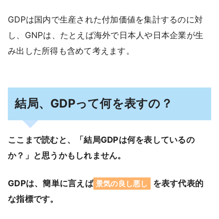
GDPは国内で生産された付加価値を集計するのに対
し、GNPは、たとえば海外で日本人や日本企業が生
み出した所得も含めて考えます。
結局、GDPって何を表すの？
ここまで読むと、「結局GDPは何を表しているの
か？」と思うかもしれません。
GDPは、簡単に言えば
を表す代表的
景気の良し悪し
な指標です。