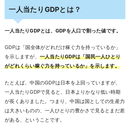
一人当たりGDPとは？
一人当たりGDPとは、GDPを人口で割った値です。
GDPは「国全体がどれだけ稼ぐ力を持っているか」
を示しますが、
一人当たりGDPは「国民一人ひとり
がどれくらい稼ぐ力を持っているか」を示します。
たとえば、中国のGDPは日本を上回っていますが、
一人当たりGDPで見ると、日本よりかなり低い時期
が長くありました。つまり、中国は国としての生産力
は大きいものの、一人ひとりの豊かさで見るとまだ差
がある、ということです。