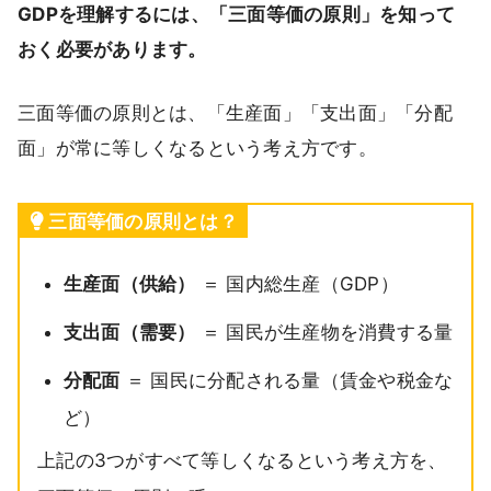
GDPを理解するには、「三面等価の原則」を知って
おく必要があります。
三面等価の原則とは、「生産面」「支出面」「分配
面」が常に等しくなるという考え方です。
三面等価の原則とは？
生産面（供給）
＝ 国内総生産（GDP）
支出面（需要）
＝ 国民が生産物を消費する量
分配面
＝ 国民に分配される量（賃金や税金な
ど）
上記の3つがすべて等しくなるという考え方を、