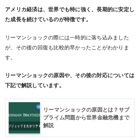
アメリカ経済は、世界でも特に強く、長期的に安定し
た成長を続けているのが特徴です。
リーマンショックの際には一時的に落ち込みました
が、その後の回復も比較的早かったことがわかりま
す。
リーマンショックの原因や、その後の対応については
下記で解説しています。
リーマンショックの原因とは？サブ
プライム問題から世界金融危機まで
解説