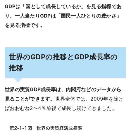
GDPは「国として成長しているか」を見る指標であ
り、一人当たりGDPは「国民一人ひとりの豊かさ」
を見る指標です。
世界のGDPの推移とGDP成長率の
推移
世界の実質GDP成長率は、内閣府などのデータから
見ることができます。
世界全体では、2009年を除け
ばおおむね2〜4％前後で成長し続けてきました。