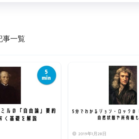
記事一覧
2019年1月28日