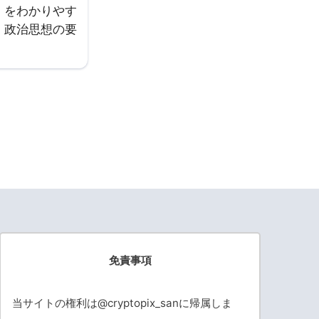
』をわかりやす
・政治思想の要
免責事項
当サイトの権利は@cryptopix_sanに帰属しま