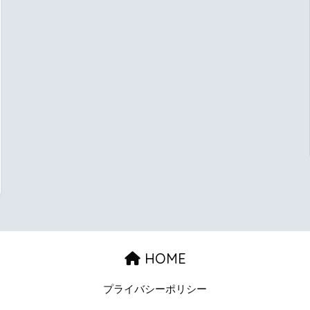
HOME
プライバシーポリシー