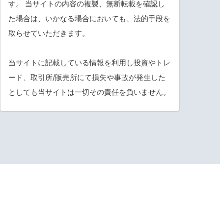
す。 当サイトの内容の複製、無断転載を確認し
た場合は、いかなる場合においても、法的手段を
取らせていただきます。
当サイトに記載している情報を利用し投資やトレ
ード、取引所/販売所にて損失や事故が発生した
としても当サイトは一切その責任を負いません。