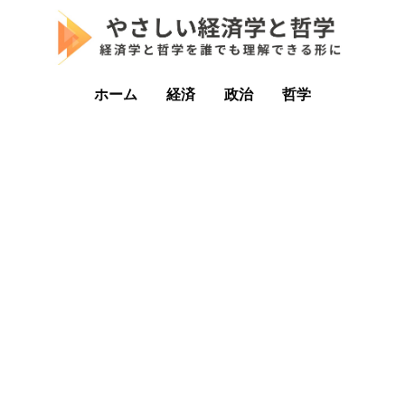
ホーム
経済
政治
哲学