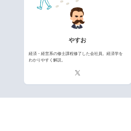
やすお
経済・経営系の修士課程修了した会社員。経済学を
わかりやすく解説。