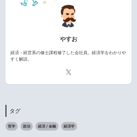
やすお
経済・経営系の修士課程修了した会社員。経済学をわかりや
すく解説。
タグ
哲学
政治
経済 / 金融
経済学