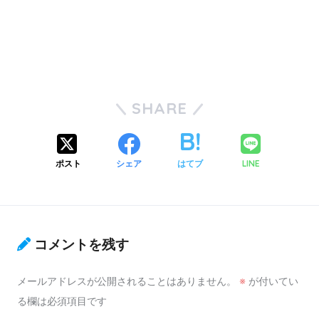
SHARE
ポスト
シェア
はてブ
LINE
コメントを残す
メールアドレスが公開されることはありません。
※
が付いてい
る欄は必須項目です