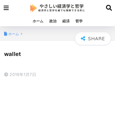
ホーム
政治
経済
哲学
ホーム
wallet
2019年1月7日