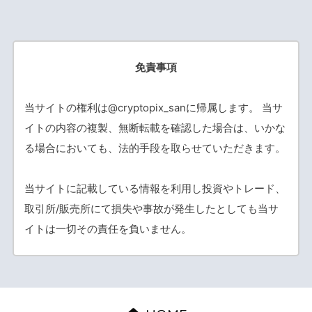
免責事項
当サイトの権利は@cryptopix_sanに帰属します。 当サ
イトの内容の複製、無断転載を確認した場合は、いかな
る場合においても、法的手段を取らせていただきます。
当サイトに記載している情報を利用し投資やトレード、
取引所/販売所にて損失や事故が発生したとしても当サ
イトは一切その責任を負いません。