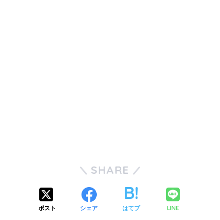
SHARE
ポスト
シェア
はてブ
LINE