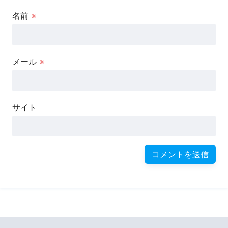
名前
※
メール
※
サイト