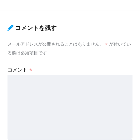
コメントを残す
メールアドレスが公開されることはありません。
※
が付いてい
る欄は必須項目です
コメント
※