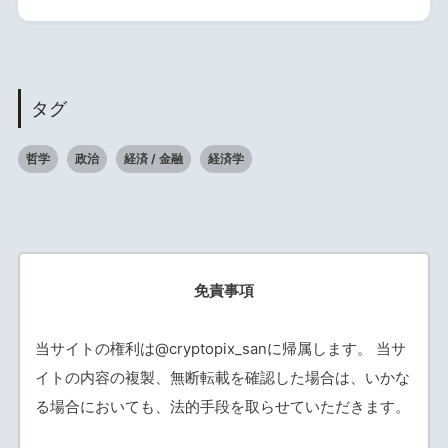
タグ
哲学
政治
経済 / 金融
経済学
免責事項
当サイトの権利は@cryptopix_sanに帰属します。 当サ
イトの内容の複製、無断転載を確認した場合は、いかな
る場合においても、法的手段を取らせていただきます。