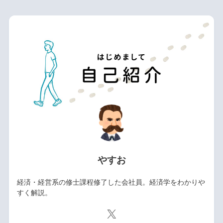
やすお
経済・経営系の修士課程修了した会社員。経済学をわかりや
すく解説。