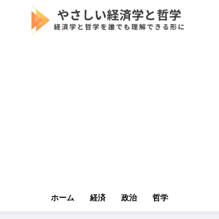
ホーム
経済
政治
哲学