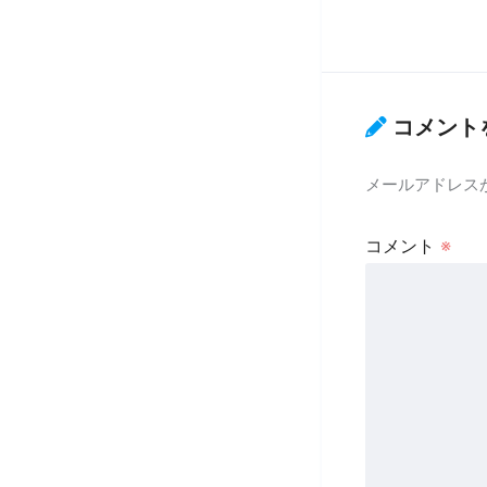
コメント
メールアドレス
コメント
※