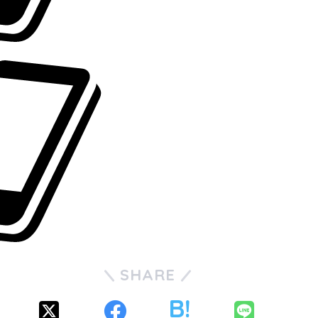
SHARE