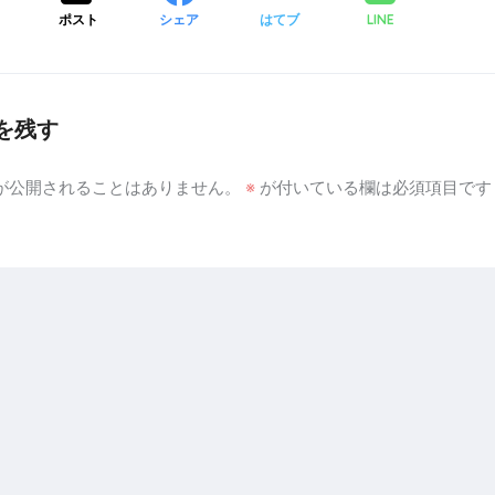
ポスト
シェア
はてブ
LINE
を残す
が公開されることはありません。
※
が付いている欄は必須項目です