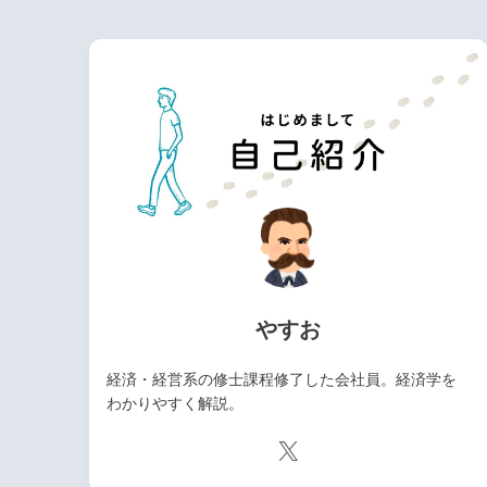
やすお
経済・経営系の修士課程修了した会社員。経済学を
わかりやすく解説。