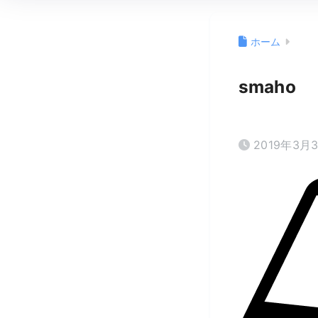
ホーム
smaho
2019年3月