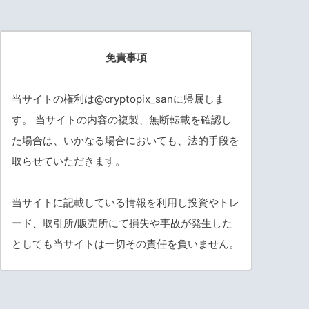
免責事項
当サイトの権利は@cryptopix_sanに帰属しま
す。 当サイトの内容の複製、無断転載を確認し
た場合は、いかなる場合においても、法的手段を
取らせていただきます。
当サイトに記載している情報を利用し投資やトレ
ード、取引所/販売所にて損失や事故が発生した
としても当サイトは一切その責任を負いません。