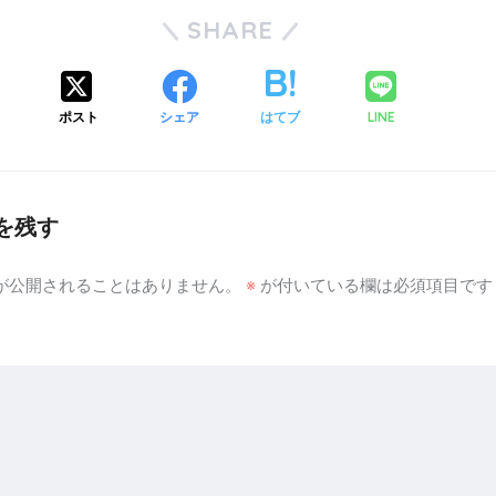
SHARE
ポスト
シェア
はてブ
LINE
を残す
が公開されることはありません。
※
が付いている欄は必須項目です