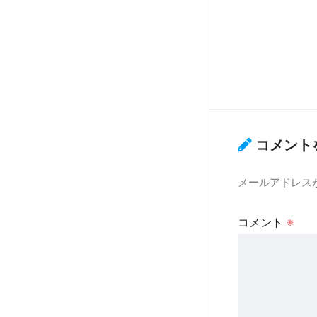
コメント
メールアドレス
コメント
※