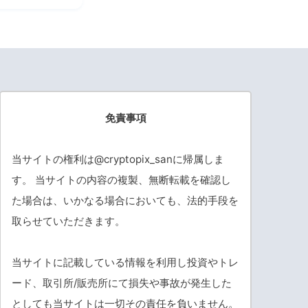
免責事項
当サイトの権利は@cryptopix_sanに帰属しま
す。 当サイトの内容の複製、無断転載を確認し
た場合は、いかなる場合においても、法的手段を
取らせていただきます。
当サイトに記載している情報を利用し投資やトレ
ード、取引所/販売所にて損失や事故が発生した
としても当サイトは一切その責任を負いません。