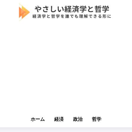
ホーム
経済
政治
哲学