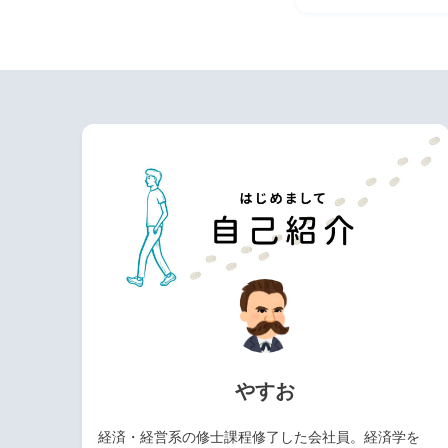
やすお
経済・経営系の修士課程修了した会社員。経済学を