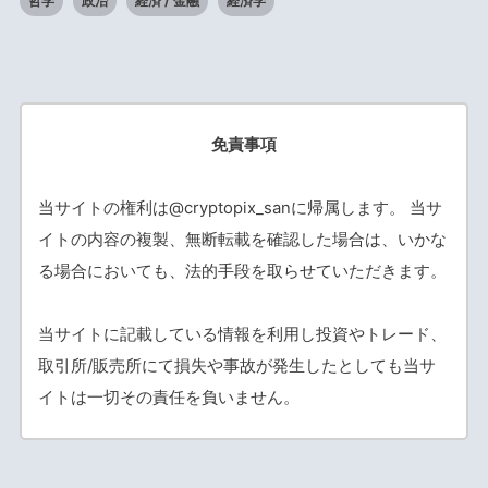
哲学
政治
経済 / 金融
経済学
免責事項
当サイトの権利は@cryptopix_sanに帰属します。 当サ
イトの内容の複製、無断転載を確認した場合は、いかな
る場合においても、法的手段を取らせていただきます。
当サイトに記載している情報を利用し投資やトレード、
取引所/販売所にて損失や事故が発生したとしても当サ
イトは一切その責任を負いません。