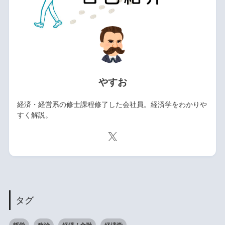
やすお
経済・経営系の修士課程修了した会社員。経済学をわかりや
すく解説。
タグ