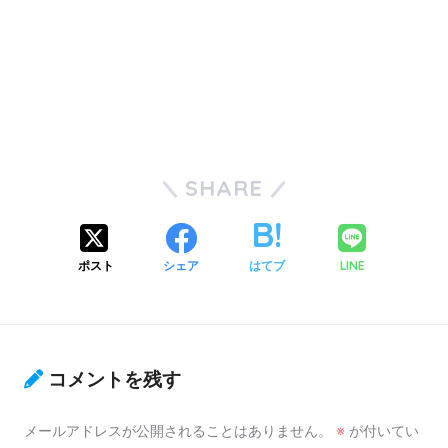
SHARE
ポスト
シェア
はてブ
LINE
コメントを残す
メールアドレスが公開されることはありません。
※
が付いてい