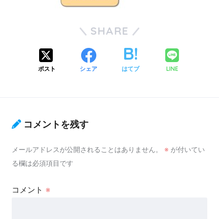
SHARE
ポスト
シェア
はてブ
LINE
コメントを残す
メールアドレスが公開されることはありません。
※
が付いてい
る欄は必須項目です
コメント
※