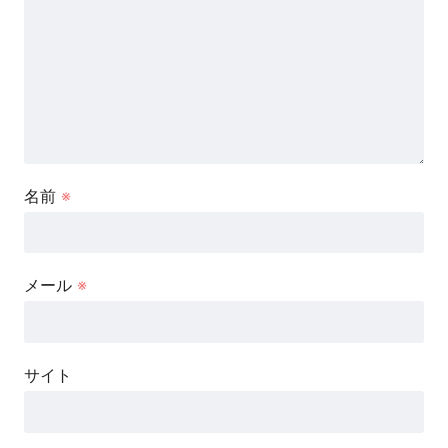
名前
※
メール
※
サイト