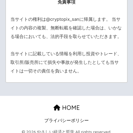
免責事項
当サイトの権利は@cryptopix_sanに帰属します。 当サ
イトの内容の複製、無断転載を確認した場合は、いかな
る場合においても、法的手段を取らせていただきます。
当サイトに記載している情報を利用し投資やトレード、
取引所/販売所にて損失や事故が発生したとしても当サ
イトは一切その責任を負いません。
HOME
プライバシーポリシー
© 2026 やさしい経済と哲学 All rights reserved.