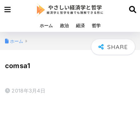
ホーム
政治
経済
哲学
ホーム
comsa1
2018年3月4日