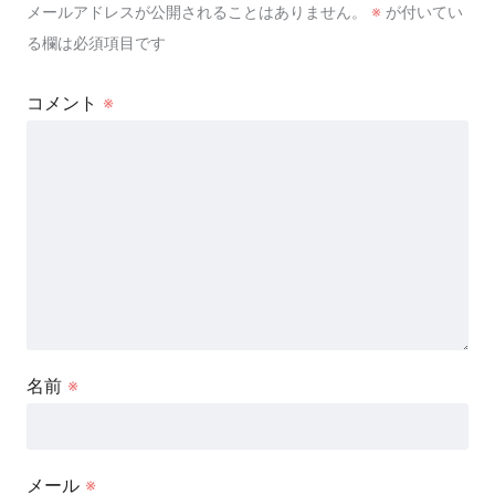
メールアドレスが公開されることはありません。
※
が付いてい
る欄は必須項目です
コメント
※
名前
※
メール
※