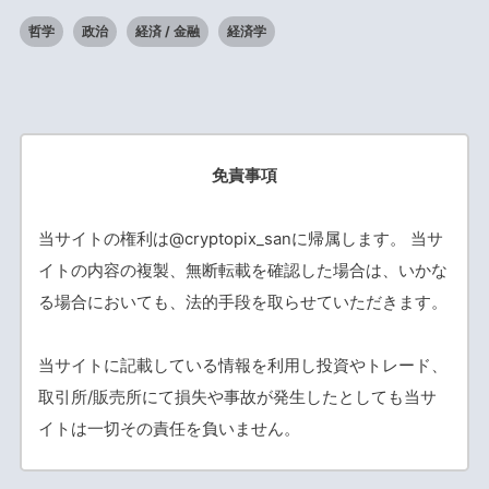
哲学
政治
経済 / 金融
経済学
免責事項
当サイトの権利は@cryptopix_sanに帰属します。 当サ
イトの内容の複製、無断転載を確認した場合は、いかな
る場合においても、法的手段を取らせていただきます。
当サイトに記載している情報を利用し投資やトレード、
取引所/販売所にて損失や事故が発生したとしても当サ
イトは一切その責任を負いません。