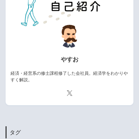
やすお
経済・経営系の修士課程修了した会社員。経済学をわかりや
すく解説。
タグ