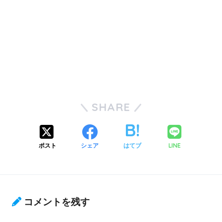
SHARE
ポスト
シェア
はてブ
LINE
コメントを残す