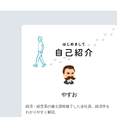
やすお
経済・経営系の修士課程修了した会社員。経済学を
わかりやすく解説。