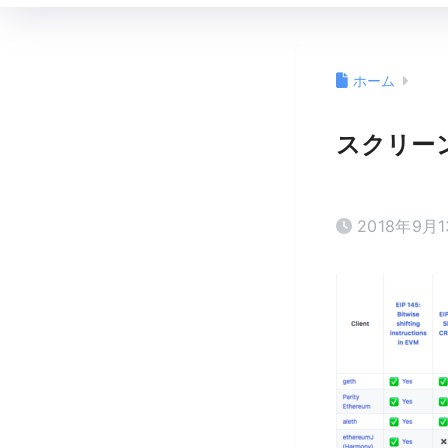
ホーム
スクリーンシ
2018年9月