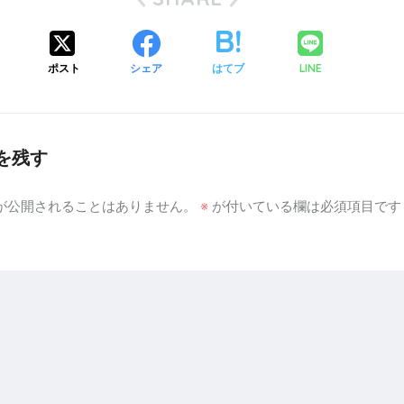
ポスト
シェア
はてブ
LINE
を残す
が公開されることはありません。
※
が付いている欄は必須項目です