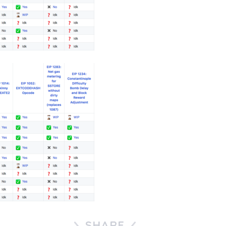
SHARE