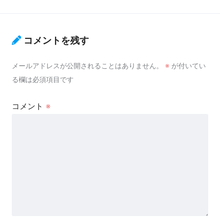
コメントを残す
メールアドレスが公開されることはありません。
※
が付いてい
る欄は必須項目です
コメント
※