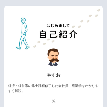
やすお
経済・経営系の修士課程修了した会社員。経済学をわかりや
すく解説。