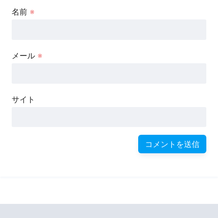
名前
※
メール
※
サイト