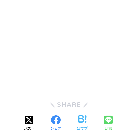
SHARE
ポスト
シェア
はてブ
LINE