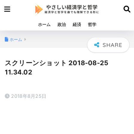
ホーム
政治
経済
哲学
ホーム
スクリーンショット 2018-08-25
11.34.02
2018年8月25日