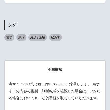
タグ
哲学
政治
経済 / 金融
経済学
免責事項
当サイトの権利は@cryptopix_sanに帰属します。 当サ
イトの内容の複製、無断転載を確認した場合は、いかな
る場合においても、法的手段を取らせていただきます。