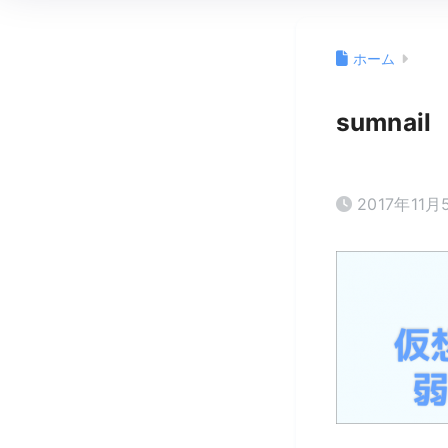
ホーム
sumnail
2017年11月