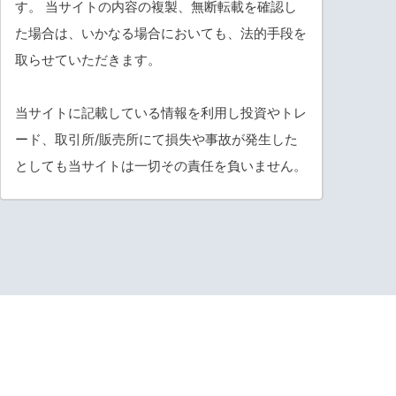
す。 当サイトの内容の複製、無断転載を確認し
た場合は、いかなる場合においても、法的手段を
取らせていただきます。
当サイトに記載している情報を利用し投資やトレ
ード、取引所/販売所にて損失や事故が発生した
としても当サイトは一切その責任を負いません。