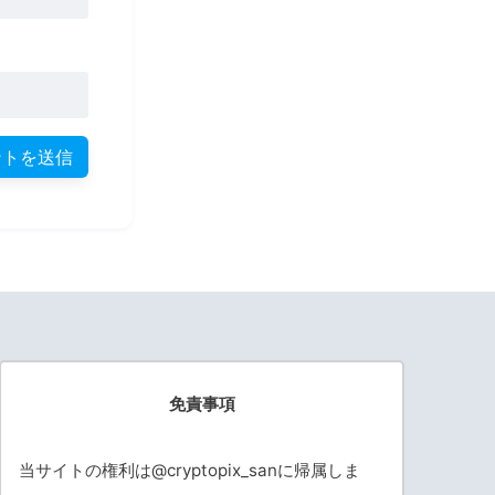
免責事項
当サイトの権利は@cryptopix_sanに帰属しま