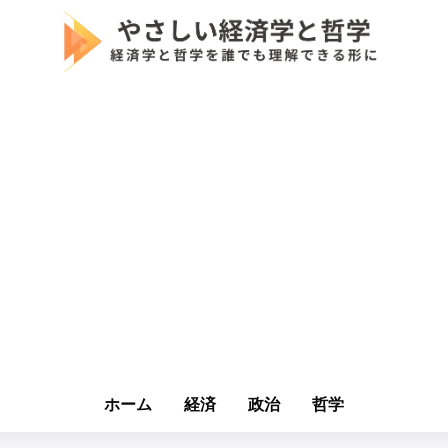
ホーム
経済
政治
哲学