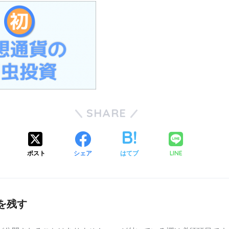
SHARE
ポスト
シェア
はてブ
LINE
を残す