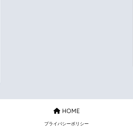
HOME
プライバシーポリシー