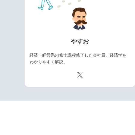
やすお
経済・経営系の修士課程修了した会社員。経済学を
わかりやすく解説。