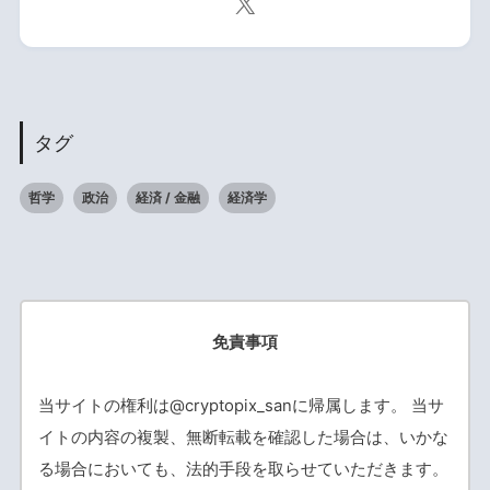
タグ
哲学
政治
経済 / 金融
経済学
免責事項
当サイトの権利は@cryptopix_sanに帰属します。 当サ
イトの内容の複製、無断転載を確認した場合は、いかな
る場合においても、法的手段を取らせていただきます。