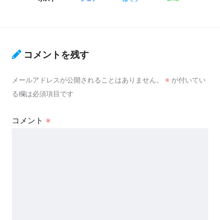
コメントを残す
メールアドレスが公開されることはありません。
※
が付いてい
る欄は必須項目です
コメント
※