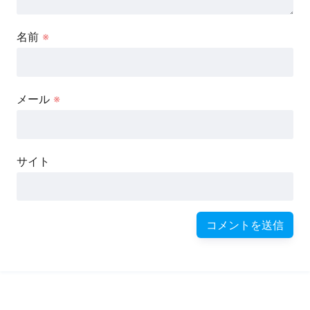
名前
※
メール
※
サイト