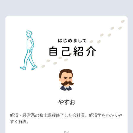
やすお
経済・経営系の修士課程修了した会社員。経済学をわかりや
すく解説。