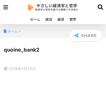
ホーム
政治
経済
哲学
ホーム
quoine_bank2
2018年1月25日