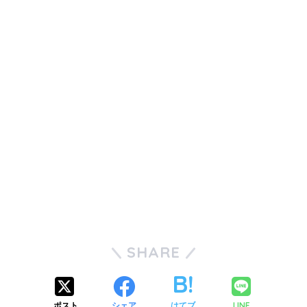
SHARE
ポスト
シェア
はてブ
LINE