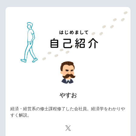
やすお
経済・経営系の修士課程修了した会社員。経済学をわかりや
すく解説。