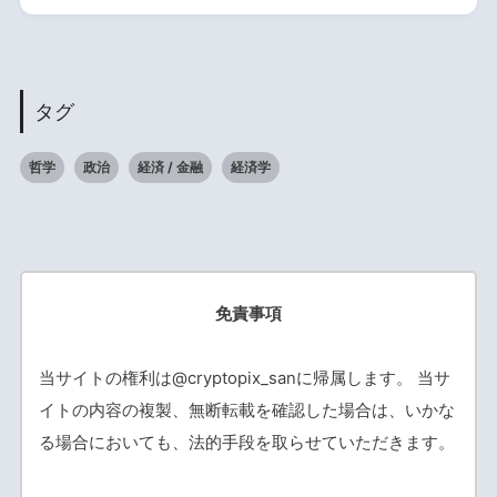
タグ
哲学
政治
経済 / 金融
経済学
免責事項
当サイトの権利は@cryptopix_sanに帰属します。 当サ
イトの内容の複製、無断転載を確認した場合は、いかな
る場合においても、法的手段を取らせていただきます。