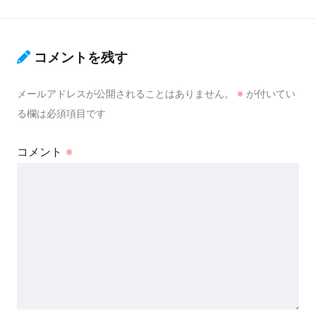
コメントを残す
メールアドレスが公開されることはありません。
※
が付いてい
る欄は必須項目です
コメント
※