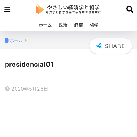
ホーム
政治
経済
哲学
ホーム
presidencial01
2020年5月26日