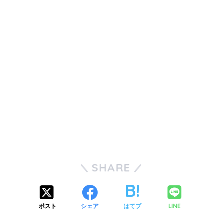
SHARE
ポスト
シェア
はてブ
LINE