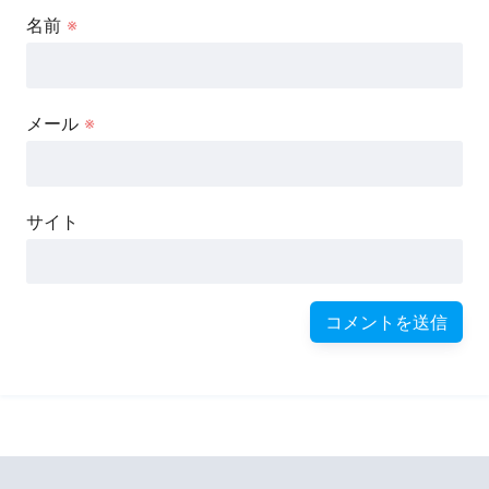
名前
※
メール
※
サイト