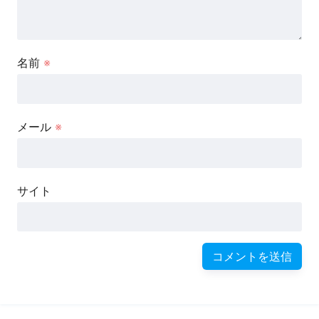
名前
※
メール
※
サイト