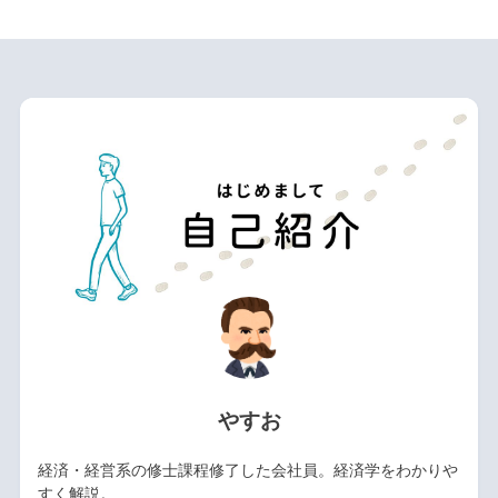
やすお
経済・経営系の修士課程修了した会社員。経済学をわかりや
すく解説。