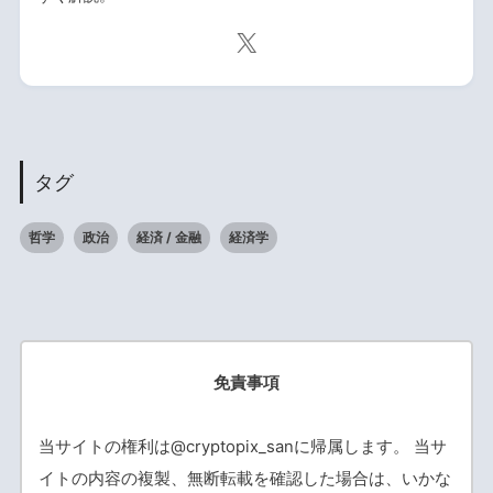
タグ
哲学
政治
経済 / 金融
経済学
免責事項
当サイトの権利は@cryptopix_sanに帰属します。 当サ
イトの内容の複製、無断転載を確認した場合は、いかな