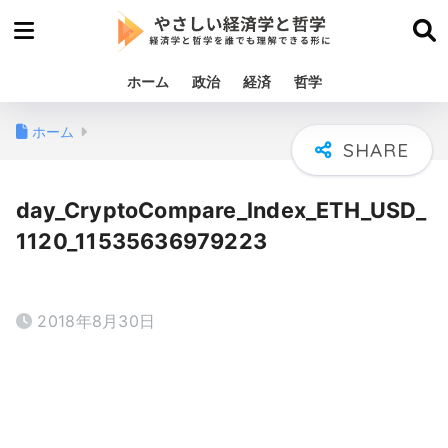
ホーム
政治
経済
哲学
ホーム
day_CryptoCompare_Index_ETH_USD_
1120_11535636979223
2018年8月30日