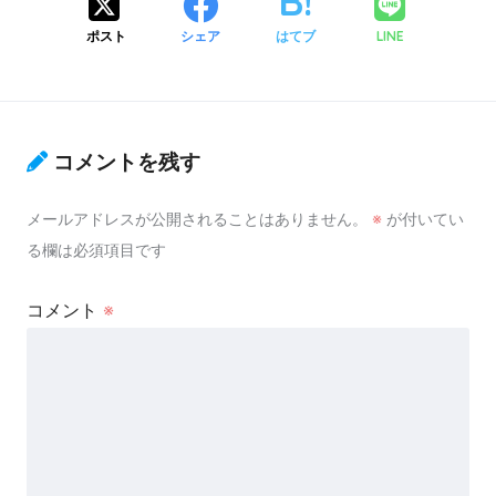
ポスト
シェア
はてブ
LINE
コメントを残す
メールアドレスが公開されることはありません。
※
が付いてい
る欄は必須項目です
コメント
※