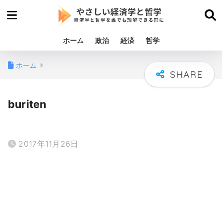
ホーム
政治
経済
哲学
ホーム
buriten
2017年11月26日