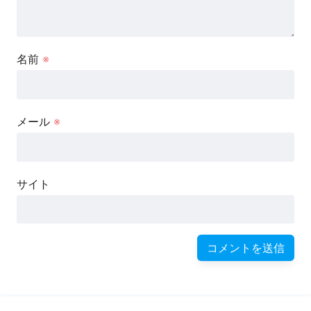
名前
※
メール
※
サイト