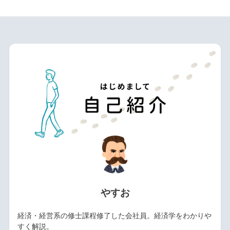
やすお
経済・経営系の修士課程修了した会社員。経済学をわかりや
すく解説。