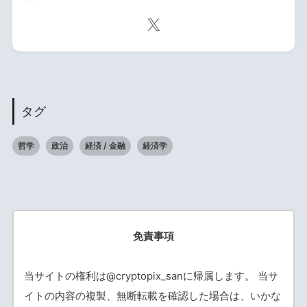
タグ
哲学
政治
経済 / 金融
経済学
免責事項
当サイトの権利は@cryptopix_sanに帰属します。 当サ
イトの内容の複製、無断転載を確認した場合は、いかな