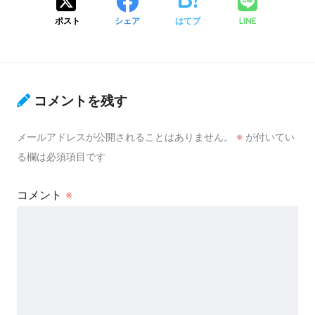
ポスト
シェア
はてブ
LINE
コメントを残す
メールアドレスが公開されることはありません。
※
が付いてい
る欄は必須項目です
コメント
※