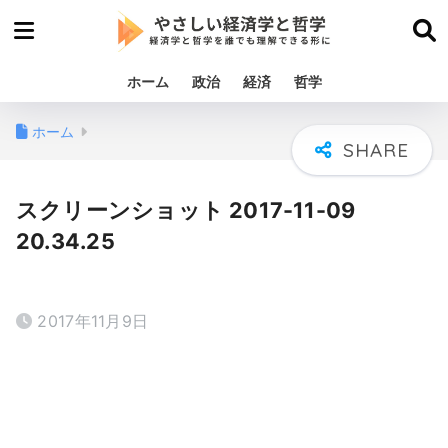
ホーム
政治
経済
哲学
ホーム
スクリーンショット 2017-11-09
20.34.25
2017年11月9日