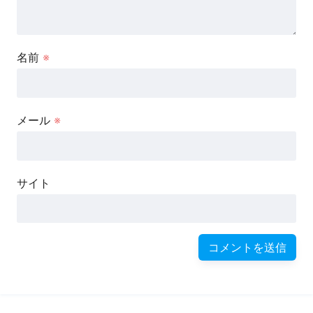
名前
※
メール
※
サイト