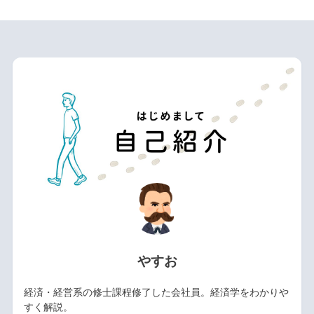
やすお
経済・経営系の修士課程修了した会社員。経済学をわかりや
すく解説。