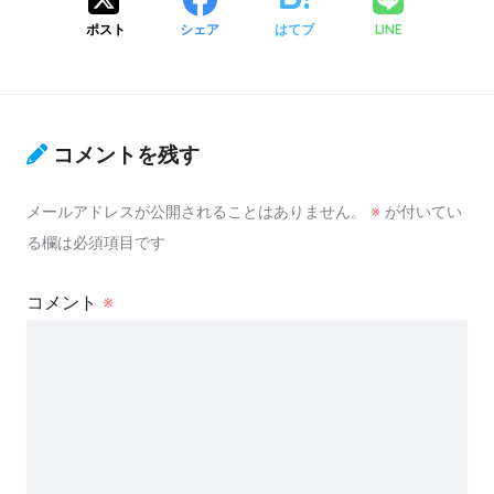
ポスト
シェア
はてブ
LINE
コメントを残す
メールアドレスが公開されることはありません。
※
が付いてい
る欄は必須項目です
コメント
※