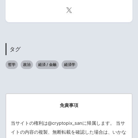
タグ
哲学
政治
経済 / 金融
経済学
免責事項
当サイトの権利は@cryptopix_sanに帰属します。 当サ
イトの内容の複製、無断転載を確認した場合は、いかな